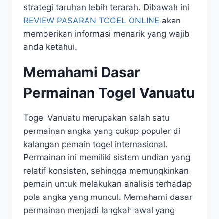
strategi taruhan lebih terarah. Dibawah ini
REVIEW PASARAN TOGEL ONLINE
akan
memberikan informasi menarik yang wajib
anda ketahui.
Memahami Dasar
Permainan Togel Vanuatu
Togel Vanuatu merupakan salah satu
permainan angka yang cukup populer di
kalangan pemain togel internasional.
Permainan ini memiliki sistem undian yang
relatif konsisten, sehingga memungkinkan
pemain untuk melakukan analisis terhadap
pola angka yang muncul. Memahami dasar
permainan menjadi langkah awal yang