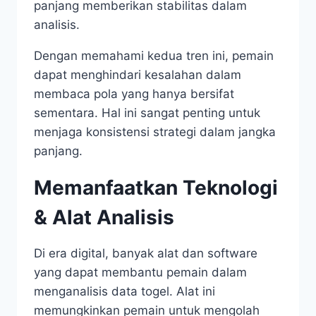
panjang memberikan stabilitas dalam
analisis.
Dengan memahami kedua tren ini, pemain
dapat menghindari kesalahan dalam
membaca pola yang hanya bersifat
sementara. Hal ini sangat penting untuk
menjaga konsistensi strategi dalam jangka
panjang.
Memanfaatkan Teknologi
& Alat Analisis
Di era digital, banyak alat dan software
yang dapat membantu pemain dalam
menganalisis data togel. Alat ini
memungkinkan pemain untuk mengolah