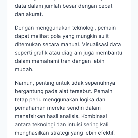
data dalam jumlah besar dengan cepat
dan akurat.
Dengan menggunakan teknologi, pemain
dapat melihat pola yang mungkin sulit
ditemukan secara manual. Visualisasi data
seperti grafik atau diagram juga membantu
dalam memahami tren dengan lebih
mudah.
Namun, penting untuk tidak sepenuhnya
bergantung pada alat tersebut. Pemain
tetap perlu menggunakan logika dan
pemahaman mereka sendiri dalam
menafsirkan hasil analisis. Kombinasi
antara teknologi dan intuisi sering kali
menghasilkan strategi yang lebih efektif.