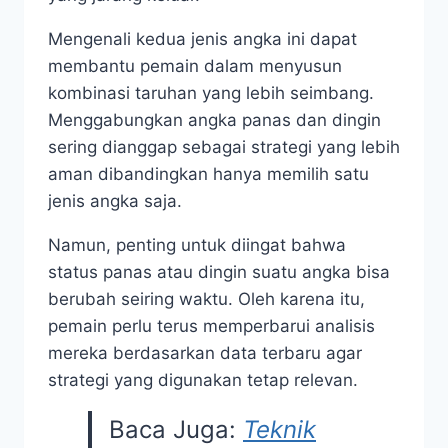
Mengenali kedua jenis angka ini dapat
membantu pemain dalam menyusun
kombinasi taruhan yang lebih seimbang.
Menggabungkan angka panas dan dingin
sering dianggap sebagai strategi yang lebih
aman dibandingkan hanya memilih satu
jenis angka saja.
Namun, penting untuk diingat bahwa
status panas atau dingin suatu angka bisa
berubah seiring waktu. Oleh karena itu,
pemain perlu terus memperbarui analisis
mereka berdasarkan data terbaru agar
strategi yang digunakan tetap relevan.
Baca Juga:
Teknik