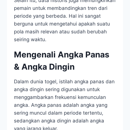
Selain itu, data historis juga memungkinkan
pemain untuk membandingkan tren dari
periode yang berbeda. Hal ini sangat
berguna untuk mengetahui apakah suatu
pola masih relevan atau sudah berubah
seiring waktu.
Mengenali Angka Panas
& Angka Dingin
Dalam dunia togel, istilah angka panas dan
angka dingin sering digunakan untuk
menggambarkan frekuensi kemunculan
angka. Angka panas adalah angka yang
sering muncul dalam periode tertentu,
sedangkan angka dingin adalah angka
yang jarang keluar.