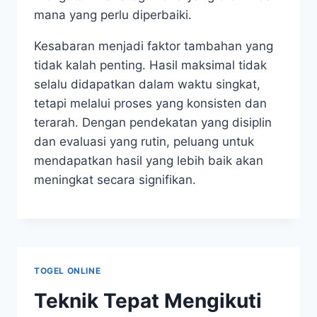
mana yang perlu diperbaiki.
Kesabaran menjadi faktor tambahan yang
tidak kalah penting. Hasil maksimal tidak
selalu didapatkan dalam waktu singkat,
tetapi melalui proses yang konsisten dan
terarah. Dengan pendekatan yang disiplin
dan evaluasi yang rutin, peluang untuk
mendapatkan hasil yang lebih baik akan
meningkat secara signifikan.
TOGEL ONLINE
Teknik Tepat Mengikuti