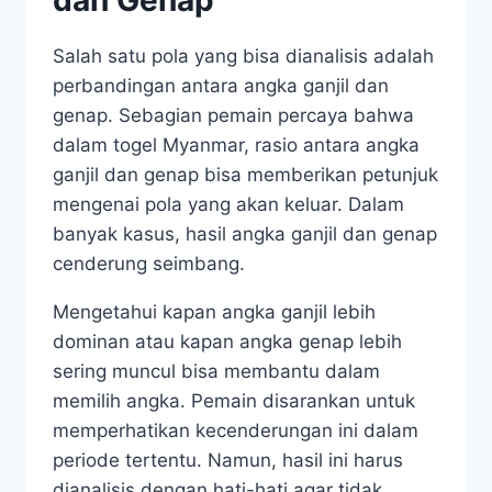
dan Genap
Salah satu pola yang bisa dianalisis adalah
perbandingan antara angka ganjil dan
genap. Sebagian pemain percaya bahwa
dalam togel Myanmar, rasio antara angka
ganjil dan genap bisa memberikan petunjuk
mengenai pola yang akan keluar. Dalam
banyak kasus, hasil angka ganjil dan genap
cenderung seimbang.
Mengetahui kapan angka ganjil lebih
dominan atau kapan angka genap lebih
sering muncul bisa membantu dalam
memilih angka. Pemain disarankan untuk
memperhatikan kecenderungan ini dalam
periode tertentu. Namun, hasil ini harus
dianalisis dengan hati-hati agar tidak