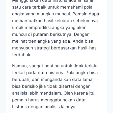
Menggunakan data historis adalah salah
satu cara terbaik untuk memahami pola
angka yang mungkin muncul. Pemain dapat
memanfaatkan hasil keluaran sebelumnya
untuk memprediksi angka yang akan
muncul di putaran berikutnya. Dengan
melihat tren angka yang ada, Anda bisa
menyusun strategi berdasarkan hasil-hasil
terdahulu.
Namun, sangat penting untuk tidak terlalu
terikat pada data historis. Pola angka bisa
berubah, dan mengandalkan data lama
bisa berisiko jika tidak disertai dengan
analisis lebih mendalam. Oleh karena itu,
pemain harus menggabungkan data
historis dengan analisis lainnya.