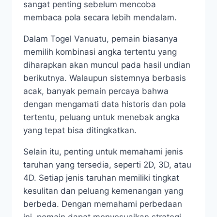
sangat penting sebelum mencoba
membaca pola secara lebih mendalam.
Dalam Togel Vanuatu, pemain biasanya
memilih kombinasi angka tertentu yang
diharapkan akan muncul pada hasil undian
berikutnya. Walaupun sistemnya berbasis
acak, banyak pemain percaya bahwa
dengan mengamati data historis dan pola
tertentu, peluang untuk menebak angka
yang tepat bisa ditingkatkan.
Selain itu, penting untuk memahami jenis
taruhan yang tersedia, seperti 2D, 3D, atau
4D. Setiap jenis taruhan memiliki tingkat
kesulitan dan peluang kemenangan yang
berbeda. Dengan memahami perbedaan
ini, pemain dapat menyesuaikan strategi