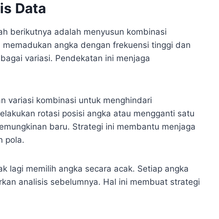
is Data
ngkah berikutnya adalah menyusun kombinasi
a memadukan angka dengan frekuensi tinggi dan
agai variasi. Pendekatan ini menjaga
 variasi kombinasi untuk menghindari
lakukan rotasi posisi angka atau mengganti satu
emungkinan baru. Strategi ini membantu menjaga
n pola.
k lagi memilih angka secara acak. Setiap angka
rkan analisis sebelumnya. Hal ini membuat strategi