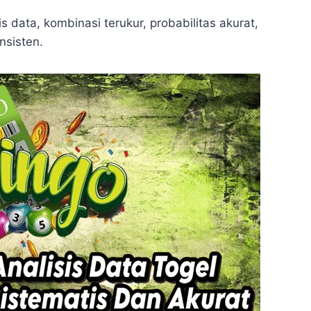
 data, kombinasi terukur, probabilitas akurat,
nsisten.