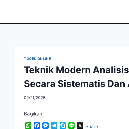
Skip
to
content
TOGEL ONLINE
Teknik Modern Analisi
Secara Sistematis Dan
02/21/2026
Bagikan
W
F
M
T
S
L
X
Share