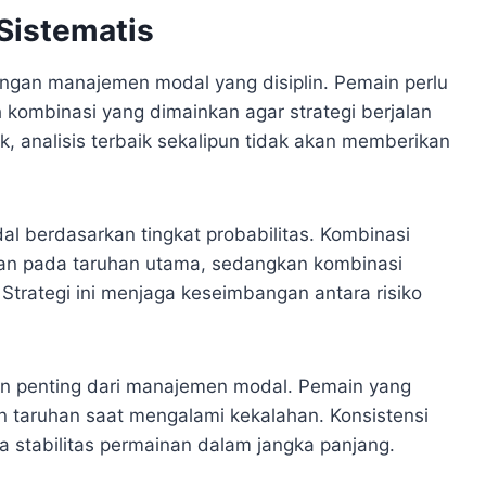
Sistematis
engan manajemen modal yang disiplin. Pemain perlu
kombinasi yang dimainkan agar strategi berjalan
 analisis terbaik sekalipun tidak akan memberikan
 berdasarkan tingkat probabilitas. Kombinasi
kan pada taruhan utama, sedangkan kombinasi
 Strategi ini menjaga keseimbangan antara risiko
ian penting dari manajemen modal. Pemain yang
an taruhan saat mengalami kekalahan. Konsistensi
stabilitas permainan dalam jangka panjang.