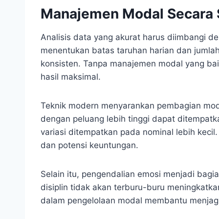
Manajemen Modal Secara 
Analisis data yang akurat harus diimbangi d
menentukan batas taruhan harian dan jumlah 
konsisten. Tanpa manajemen modal yang baik,
hasil maksimal.
Teknik modern menyarankan pembagian modal
dengan peluang lebih tinggi dapat ditempat
variasi ditempatkan pada nominal lebih kecil.
dan potensi keuntungan.
Selain itu, pengendalian emosi menjadi bag
disiplin tidak akan terburu-buru meningkatk
dalam pengelolaan modal membantu menjaga 