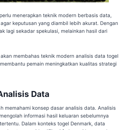
 perlu menerapkan teknik modern berbasis data,
ur agar keputusan yang diambil lebih akurat. Dengan
ak lagi sekadar spekulasi, melainkan hasil dari
akan membahas teknik modern analisis data togel
 membantu pemain meningkatkan kualitas strategi
nalisis Data
 memahami konsep dasar analisis data. Analisis
mengolah informasi hasil keluaran sebelumnya
ertentu. Dalam konteks togel Denmark, data