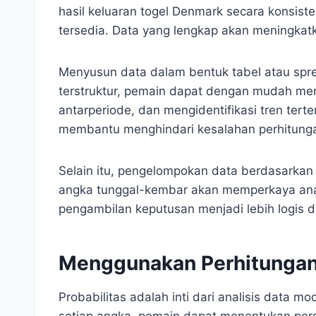
hasil keluaran togel Denmark secara konsis
tersedia. Data yang lengkap akan meningkat
Menyusun data dalam bentuk tabel atau spr
terstruktur, pemain dapat dengan mudah me
antarperiode, dan mengidentifikasi tren tert
membantu menghindari kesalahan perhitung
Selain itu, pengelompokan data berdasarkan k
angka tunggal-kembar akan memperkaya anali
pengambilan keputusan menjadi lebih logis d
Menggunakan Perhitungan 
Probabilitas adalah inti dari analisis data