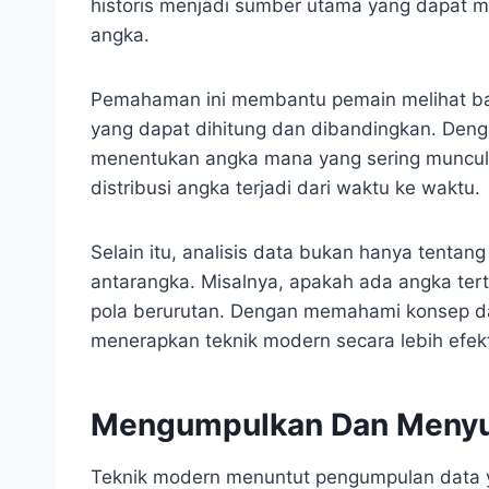
historis menjadi sumber utama yang dapat m
angka.
Pemahaman ini membantu pemain melihat ba
yang dapat dihitung dan dibandingkan. Deng
menentukan angka mana yang sering muncul,
distribusi angka terjadi dari waktu ke waktu.
Selain itu, analisis data bukan hanya tenta
antarangka. Misalnya, apakah ada angka ter
pola berurutan. Dengan memahami konsep das
menerapkan teknik modern secara lebih efekt
Mengumpulkan Dan Menyus
Teknik modern menuntut pengumpulan data ya