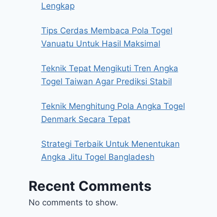
Lengkap
Tips Cerdas Membaca Pola Togel
Vanuatu Untuk Hasil Maksimal
Teknik Tepat Mengikuti Tren Angka
Togel Taiwan Agar Prediksi Stabil
Teknik Menghitung Pola Angka Togel
Denmark Secara Tepat
Strategi Terbaik Untuk Menentukan
Angka Jitu Togel Bangladesh
Recent Comments
No comments to show.