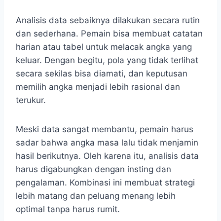
Analisis data sebaiknya dilakukan secara rutin
dan sederhana. Pemain bisa membuat catatan
harian atau tabel untuk melacak angka yang
keluar. Dengan begitu, pola yang tidak terlihat
secara sekilas bisa diamati, dan keputusan
memilih angka menjadi lebih rasional dan
terukur.
Meski data sangat membantu, pemain harus
sadar bahwa angka masa lalu tidak menjamin
hasil berikutnya. Oleh karena itu, analisis data
harus digabungkan dengan insting dan
pengalaman. Kombinasi ini membuat strategi
lebih matang dan peluang menang lebih
optimal tanpa harus rumit.