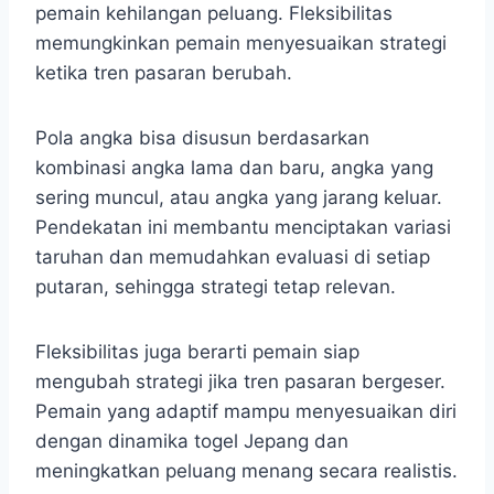
pemain kehilangan peluang. Fleksibilitas
memungkinkan pemain menyesuaikan strategi
ketika tren pasaran berubah.
Pola angka bisa disusun berdasarkan
kombinasi angka lama dan baru, angka yang
sering muncul, atau angka yang jarang keluar.
Pendekatan ini membantu menciptakan variasi
taruhan dan memudahkan evaluasi di setiap
putaran, sehingga strategi tetap relevan.
Fleksibilitas juga berarti pemain siap
mengubah strategi jika tren pasaran bergeser.
Pemain yang adaptif mampu menyesuaikan diri
dengan dinamika togel Jepang dan
meningkatkan peluang menang secara realistis.