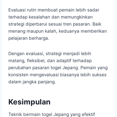
Evaluasi rutin membuat pemain lebih sadar
terhadap kesalahan dan memungkinkan
strategi diperbarui sesuai tren pasaran. Baik
menang maupun kalah, keduanya memberikan
pelajaran berharga.
Dengan evaluasi, strategi menjadi lebih
matang, fleksibel, dan adaptif terhadap
perubahan pasaran togel Jepang. Pemain yang
konsisten mengevaluasi biasanya lebih sukses
dalam jangka panjang.
Kesimpulan
Teknik bermain togel Jepang yang efektif