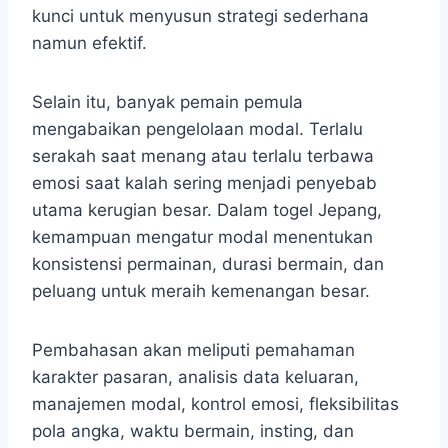
kunci untuk menyusun strategi sederhana
namun efektif.
Selain itu, banyak pemain pemula
mengabaikan pengelolaan modal. Terlalu
serakah saat menang atau terlalu terbawa
emosi saat kalah sering menjadi penyebab
utama kerugian besar. Dalam togel Jepang,
kemampuan mengatur modal menentukan
konsistensi permainan, durasi bermain, dan
peluang untuk meraih kemenangan besar.
Pembahasan akan meliputi pemahaman
karakter pasaran, analisis data keluaran,
manajemen modal, kontrol emosi, fleksibilitas
pola angka, waktu bermain, insting, dan