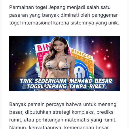
h
a
e
e
k
i
a
c
s
l
y
n
Permainan togel Jepang menjadi salah satu
t
e
s
e
p
e
pasaran yang banyak diminati oleh penggemar
s
b
e
g
e
togel internasional karena sistemnya yang unik.
A
o
n
r
p
o
g
a
p
k
e
m
r
Banyak pemain percaya bahwa untuk menang
besar, dibutuhkan strategi kompleks, prediksi
rumit, atau perhitungan matematis yang rumit.
Namun, kenyataannya, kemenangan besar