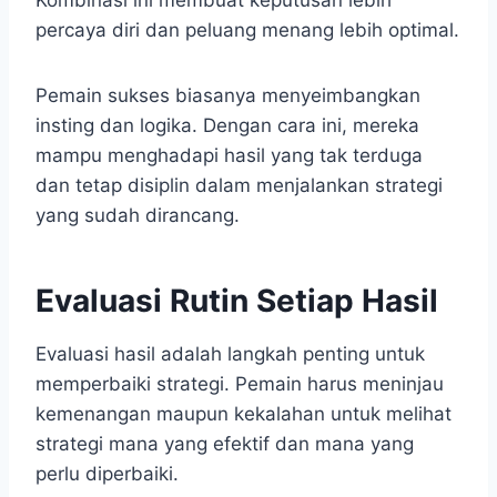
Kombinasi ini membuat keputusan lebih
percaya diri dan peluang menang lebih optimal.
Pemain sukses biasanya menyeimbangkan
insting dan logika. Dengan cara ini, mereka
mampu menghadapi hasil yang tak terduga
dan tetap disiplin dalam menjalankan strategi
yang sudah dirancang.
Evaluasi Rutin Setiap Hasil
Evaluasi hasil adalah langkah penting untuk
memperbaiki strategi. Pemain harus meninjau
kemenangan maupun kekalahan untuk melihat
strategi mana yang efektif dan mana yang
perlu diperbaiki.