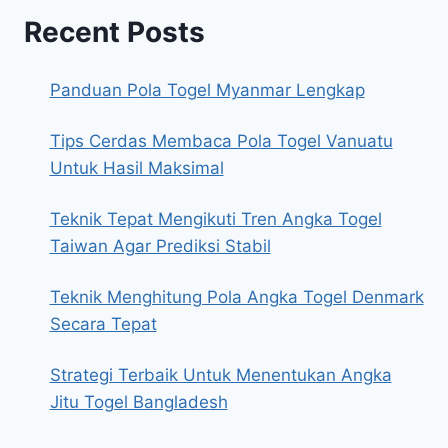
Recent Posts
Panduan Pola Togel Myanmar Lengkap
Tips Cerdas Membaca Pola Togel Vanuatu
Untuk Hasil Maksimal
Teknik Tepat Mengikuti Tren Angka Togel
Taiwan Agar Prediksi Stabil
Teknik Menghitung Pola Angka Togel Denmark
Secara Tepat
Strategi Terbaik Untuk Menentukan Angka
Jitu Togel Bangladesh