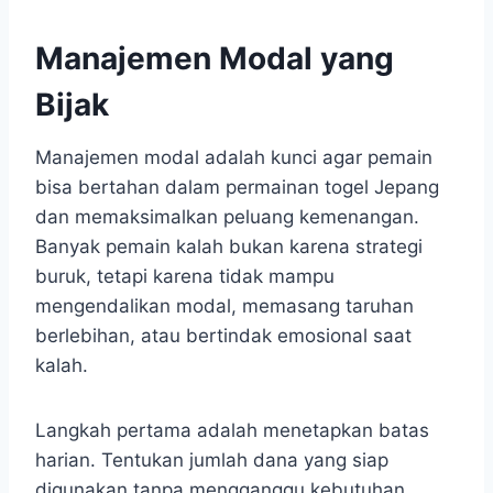
Manajemen Modal yang
Bijak
Manajemen modal adalah kunci agar pemain
bisa bertahan dalam permainan togel Jepang
dan memaksimalkan peluang kemenangan.
Banyak pemain kalah bukan karena strategi
buruk, tetapi karena tidak mampu
mengendalikan modal, memasang taruhan
berlebihan, atau bertindak emosional saat
kalah.
Langkah pertama adalah menetapkan batas
harian. Tentukan jumlah dana yang siap
digunakan tanpa mengganggu kebutuhan