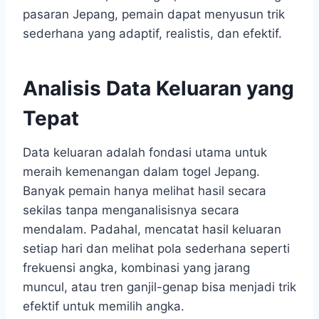
pasaran Jepang, pemain dapat menyusun trik
sederhana yang adaptif, realistis, dan efektif.
Analisis Data Keluaran yang
Tepat
Data keluaran adalah fondasi utama untuk
meraih kemenangan dalam togel Jepang.
Banyak pemain hanya melihat hasil secara
sekilas tanpa menganalisisnya secara
mendalam. Padahal, mencatat hasil keluaran
setiap hari dan melihat pola sederhana seperti
frekuensi angka, kombinasi yang jarang
muncul, atau tren ganjil-genap bisa menjadi trik
efektif untuk memilih angka.