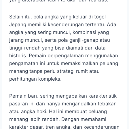
Selain itu, pola angka yang keluar di togel
Jepang memiliki kecenderungan tertentu. Ada
angka yang sering muncul, kombinasi yang
jarang muncul, serta pola ganjil-genap atau
tinggi-rendah yang bisa diamati dari data
historis. Pemain berpengalaman menggunakan
pengamatan ini untuk memaksimalkan peluang
menang tanpa perlu strategi rumit atau
perhitungan kompleks.
Pemain baru sering mengabaikan karakteristik
pasaran ini dan hanya mengandalkan tebakan
atau angka hoki. Hal ini membuat peluang
menang lebih rendah. Dengan memahami
karakter dasar, tren angka, dan kecenderungan