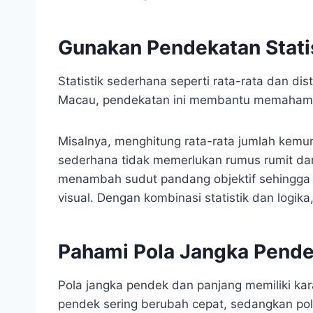
Gunakan Pendekatan Stati
Statistik sederhana seperti rata-rata dan di
Macau, pendekatan ini membantu memahami 
Misalnya, menghitung rata-rata jumlah kemun
sederhana tidak memerlukan rumus rumit dan
menambah sudut pandang objektif sehingga 
visual. Dengan kombinasi statistik dan logika
Pahami Pola Jangka Pende
Pola jangka pendek dan panjang memiliki kar
pendek sering berubah cepat, sedangkan pola