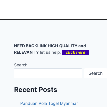
NEED BACKLINK HIGH QUALITY and
RELEVANT ?
let us help.
click here
Search
Search
Recent Posts
Panduan Pola Togel Myanmar