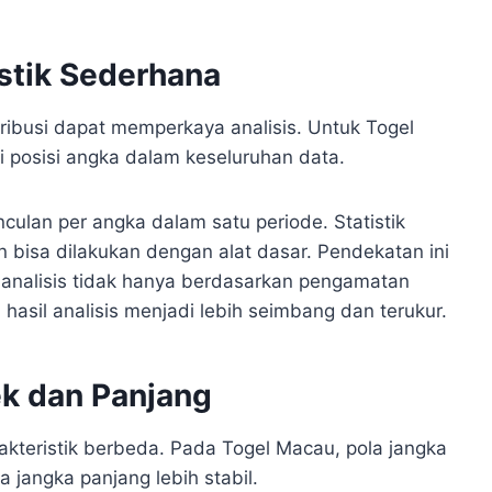
stik Sederhana
stribusi dapat memperkaya analisis. Untuk Togel
posisi angka dalam keseluruhan data.
culan per angka dalam satu periode. Statistik
 bisa dilakukan dengan alat dasar. Pendekatan ini
analisis tidak hanya berdasarkan pengamatan
, hasil analisis menjadi lebih seimbang dan terukur.
k dan Panjang
akteristik berbeda. Pada Togel Macau, pola jangka
 jangka panjang lebih stabil.