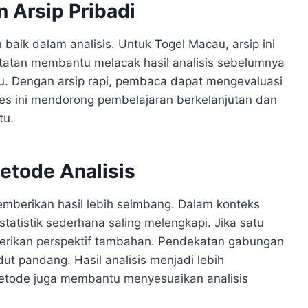
 Arsip Pribadi
baik dalam analisis. Untuk Togel Macau, arsip ini
Catatan membantu melacak hasil analisis sebelumnya
. Dengan arsip rapi, pembaca dapat mengevaluasi
ses ini mendorong pembelajaran berkelanjutan dan
tu.
tode Analisis
berikan hasil lebih seimbang. Dalam konteks
statistik sederhana saling melengkapi. Jika satu
berikan perspektif tambahan. Pendekatan gabungan
ut pandang. Hasil analisis menjadi lebih
metode juga membantu menyesuaikan analisis