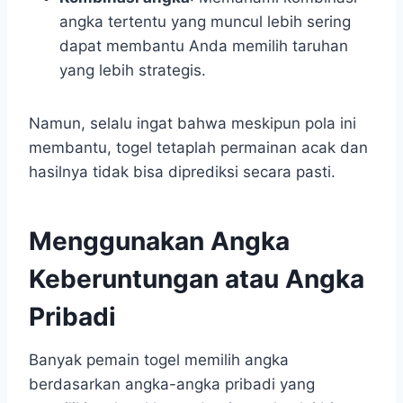
angka tertentu yang muncul lebih sering
dapat membantu Anda memilih taruhan
yang lebih strategis.
Namun, selalu ingat bahwa meskipun pola ini
membantu, togel tetaplah permainan acak dan
hasilnya tidak bisa diprediksi secara pasti.
Menggunakan Angka
Keberuntungan atau Angka
Pribadi
Banyak pemain togel memilih angka
berdasarkan angka-angka pribadi yang