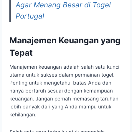
Agar Menang Besar di Togel
Portugal
Manajemen Keuangan yang
Tepat
Manajemen keuangan adalah salah satu kunci
utama untuk sukses dalam permainan togel.
Penting untuk mengetahui batas Anda dan
hanya bertaruh sesuai dengan kemampuan
keuangan. Jangan pernah memasang taruhan
lebih banyak dari yang Anda mampu untuk
kehilangan.