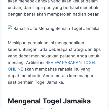
akan menebak angka yang akan keluar dalam
s
b
e
g
e
undian, dan siapa pun yang berhasil menebak
A
o
n
r
dengan benar akan memperoleh hadiah besar.
p
o
g
a
p
k
e
m
r
Meskipun permainan ini mengandalkan
keberuntungan, ada beberapa strategi dan tips
yang dapat meningkatkan peluang Anda untuk
menang. Artikel ini
REVIEW PASARAN TOGEL
ONLINE
akan membahas rahasia jitu yang
dapat membantu Anda meraih kemenangan
saat bermain Togel Jamaika.
Mengenal Togel Jamaika