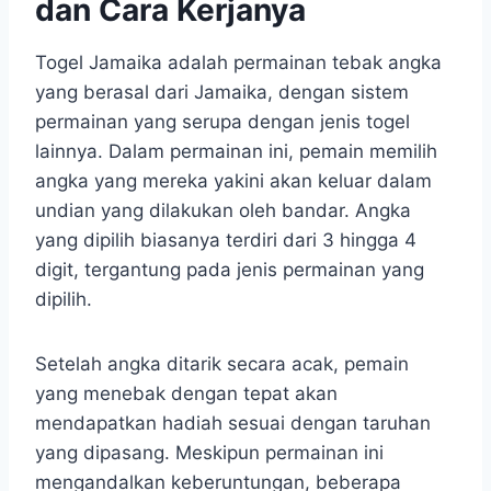
dan Cara Kerjanya
Togel Jamaika adalah permainan tebak angka
yang berasal dari Jamaika, dengan sistem
permainan yang serupa dengan jenis togel
lainnya. Dalam permainan ini, pemain memilih
angka yang mereka yakini akan keluar dalam
undian yang dilakukan oleh bandar. Angka
yang dipilih biasanya terdiri dari 3 hingga 4
digit, tergantung pada jenis permainan yang
dipilih.
Setelah angka ditarik secara acak, pemain
yang menebak dengan tepat akan
mendapatkan hadiah sesuai dengan taruhan
yang dipasang. Meskipun permainan ini
mengandalkan keberuntungan, beberapa