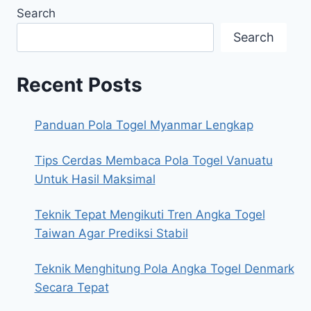
Search
Search
Recent Posts
Panduan Pola Togel Myanmar Lengkap
Tips Cerdas Membaca Pola Togel Vanuatu
Untuk Hasil Maksimal
Teknik Tepat Mengikuti Tren Angka Togel
Taiwan Agar Prediksi Stabil
Teknik Menghitung Pola Angka Togel Denmark
Secara Tepat