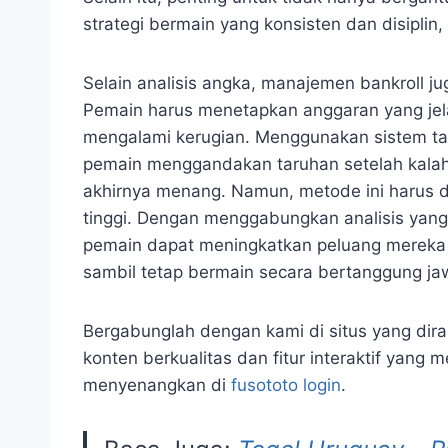
strategi bermain yang konsisten dan disiplin, 
Selain analisis angka, manajemen bankroll j
Pemain harus menetapkan anggaran yang jela
mengalami kerugian. Menggunakan sistem taru
pemain menggandakan taruhan setelah kala
akhirnya menang. Namun, metode ini harus di
tinggi. Dengan menggabungkan analisis yan
pemain dapat meningkatkan peluang mereka
sambil tetap bermain secara bertanggung ja
Bergabunglah dengan kami di situs yang d
konten berkualitas dan fitur interaktif yan
menyenangkan di
fusototo login
.