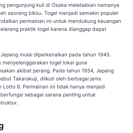
ng pengunjung kuil di Osaka meletakkan namanya
leh seorang biksu. Togel menjadi semakin populer
andalkan permainan ini untuk mendukung keuangan
larang praktik togel karena dianggap dapat
n Jepang mulai diperkenalkan pada tahun 1945.
k menyelenggarakan togel lokal guna
sakan akibat perang. Pada tahun 1954, Jepang
but Takarakuji, diikuti oleh berbagai jenis
n Lotto 6. Permainan ini tidak hanya menjadi
 berfungsi sebagai sarana penting untuk
truktur.
g