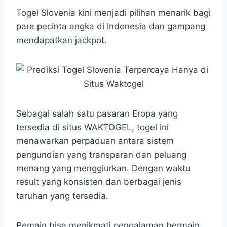
h
a
e
e
k
i
a
c
s
l
y
n
Togel Slovenia kini menjadi pilihan menarik bagi
t
e
s
e
p
e
para pecinta angka di Indonesia dan gampang
s
b
e
g
e
mendapatkan jackpot.
A
o
n
r
p
o
g
a
p
k
e
m
r
Sebagai salah satu pasaran Eropa yang
tersedia di situs WAKTOGEL, togel ini
menawarkan perpaduan antara sistem
pengundian yang transparan dan peluang
menang yang menggiurkan. Dengan waktu
result yang konsisten dan berbagai jenis
taruhan yang tersedia.
Pemain bisa menikmati pengalaman bermain