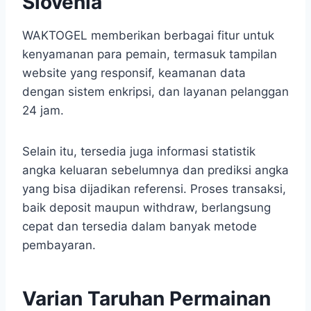
Slovenia
WAKTOGEL memberikan berbagai fitur untuk
kenyamanan para pemain, termasuk tampilan
website yang responsif, keamanan data
dengan sistem enkripsi, dan layanan pelanggan
24 jam.
Selain itu, tersedia juga informasi statistik
angka keluaran sebelumnya dan prediksi angka
yang bisa dijadikan referensi. Proses transaksi,
baik deposit maupun withdraw, berlangsung
cepat dan tersedia dalam banyak metode
pembayaran.
Varian Taruhan Permainan