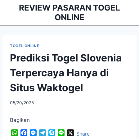
Skip
REVIEW PASARAN TOGEL
to
ONLINE
content
TOGEL ONLINE
Prediksi Togel Slovenia
Terpercaya Hanya di
Situs Waktogel
05/20/2025
Bagikan
W
F
M
T
S
L
X
Share