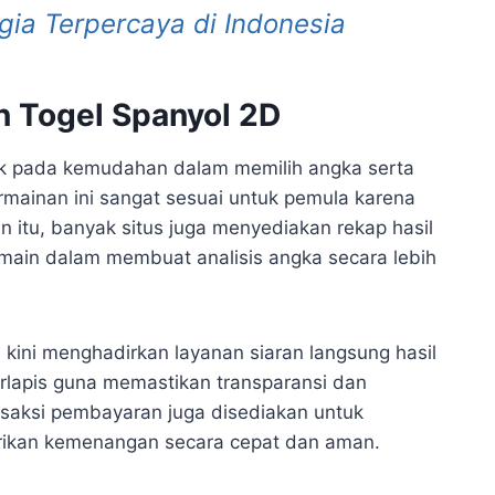
gia Terpercaya di Indonesia
 Togel Spanyol 2D
tak pada kemudahan dalam memilih angka serta
rmainan ini sangat sesuai untuk pemula karena
n itu, banyak situs juga menyediakan rekap hasil
main dalam membuat analisis angka secara lebih
e kini menghadirkan layanan siaran langsung hasil
erlapis guna memastikan transparansi dan
saksi pembayaran juga disediakan untuk
ikan kemenangan secara cepat dan aman.