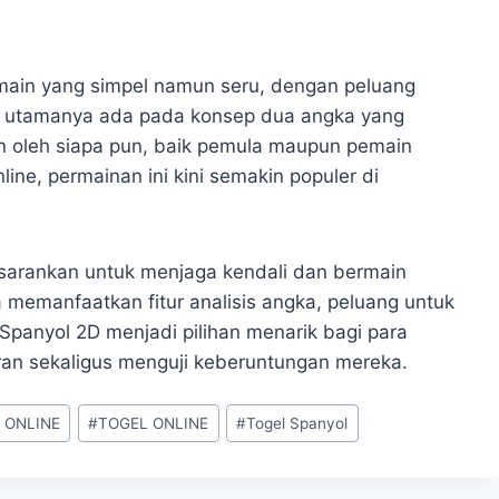
main yang simpel namun seru, dengan peluang
ik utamanya ada pada konsep dua angka yang
n oleh siapa pun, baik pemula maupun pemain
ne, permainan ini kini semakin populer di
sarankan untuk menjaga kendali dan bermain
 memanfaatkan fitur analisis angka, peluang untuk
panyol 2D menjadi pilihan menarik bagi para
ran sekaligus menguji keberuntungan mereka.
 ONLINE
#
TOGEL ONLINE
#
Togel Spanyol