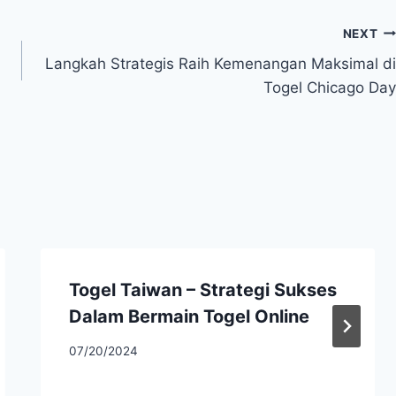
NEXT
Langkah Strategis Raih Kemenangan Maksimal di
Togel Chicago Day
Togel Taiwan – Strategi Sukses
Dalam Bermain Togel Online
07/20/2024