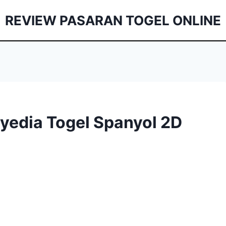
REVIEW PASARAN TOGEL ONLINE
yedia Togel Spanyol 2D