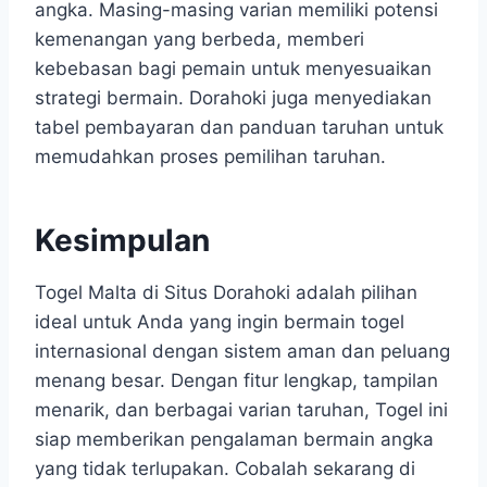
angka. Masing-masing varian memiliki potensi
kemenangan yang berbeda, memberi
kebebasan bagi pemain untuk menyesuaikan
strategi bermain. Dorahoki juga menyediakan
tabel pembayaran dan panduan taruhan untuk
memudahkan proses pemilihan taruhan.
Kesimpulan
Togel Malta di Situs Dorahoki adalah pilihan
ideal untuk Anda yang ingin bermain togel
internasional dengan sistem aman dan peluang
menang besar. Dengan fitur lengkap, tampilan
menarik, dan berbagai varian taruhan, Togel ini
siap memberikan pengalaman bermain angka
yang tidak terlupakan. Cobalah sekarang di