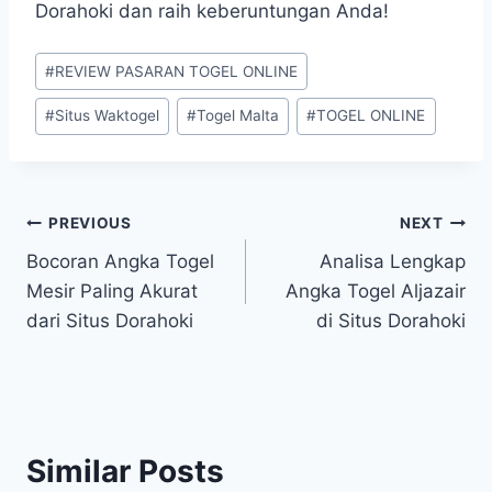
Dorahoki dan raih keberuntungan Anda!
Post
#
REVIEW PASARAN TOGEL ONLINE
Tags:
#
Situs Waktogel
#
Togel Malta
#
TOGEL ONLINE
Post
PREVIOUS
NEXT
Bocoran Angka Togel
Analisa Lengkap
navigation
Mesir Paling Akurat
Angka Togel Aljazair
dari Situs Dorahoki
di Situs Dorahoki
Similar Posts