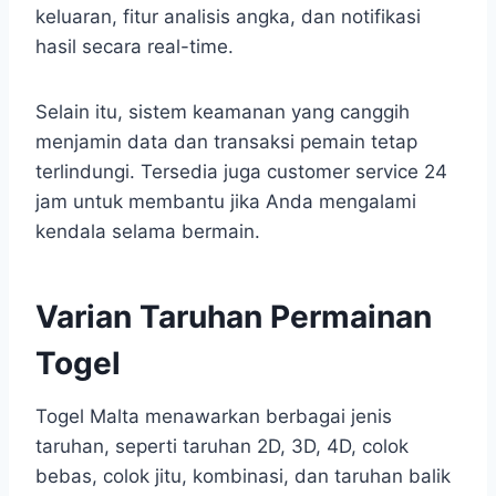
keluaran, fitur analisis angka, dan notifikasi
hasil secara real-time.
Selain itu, sistem keamanan yang canggih
menjamin data dan transaksi pemain tetap
terlindungi. Tersedia juga customer service 24
jam untuk membantu jika Anda mengalami
kendala selama bermain.
Varian Taruhan Permainan
Togel
Togel Malta menawarkan berbagai jenis
taruhan, seperti taruhan 2D, 3D, 4D, colok
bebas, colok jitu, kombinasi, dan taruhan balik