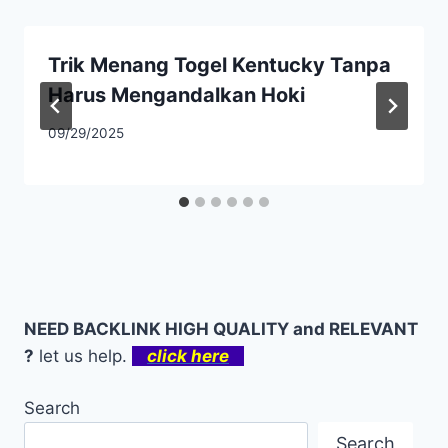
Trik Menang Togel Kentucky Tanpa
Harus Mengandalkan Hoki
09/29/2025
NEED BACKLINK HIGH QUALITY and RELEVANT
?
let us help.
click here
Search
Search