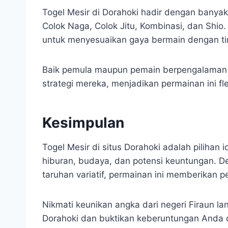
Togel Mesir di Dorahoki hadir dengan banyak 
Colok Naga, Colok Jitu, Kombinasi, dan Shio
untuk menyesuaikan gaya bermain dengan tin
Baik pemula maupun pemain berpengalaman d
strategi mereka, menjadikan permainan ini 
Kesimpulan
Togel Mesir di situs Dorahoki adalah pilihan
hiburan, budaya, dan potensi keuntungan. Den
taruhan variatif, permainan ini memberikan p
Nikmati keunikan angka dari negeri Firaun la
Dorahoki dan buktikan keberuntungan Anda d