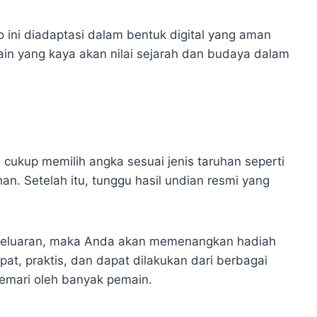
 ini diadaptasi dalam bentuk digital yang aman
in yang kaya akan nilai sejarah dan budaya dalam
 cukup memilih angka sesuai jenis taruhan seperti
n. Setelah itu, tunggu hasil undian resmi yang
l keluaran, maka Anda akan memenangkan hadiah
pat, praktis, dan dapat dilakukan dari berbagai
emari oleh banyak pemain.