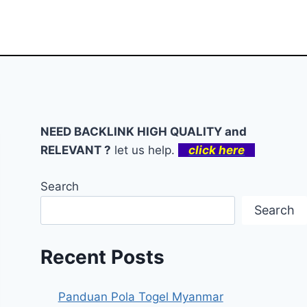
NEED BACKLINK HIGH QUALITY and
RELEVANT ?
let us help.
click here
Search
Search
Recent Posts
Panduan Pola Togel Myanmar