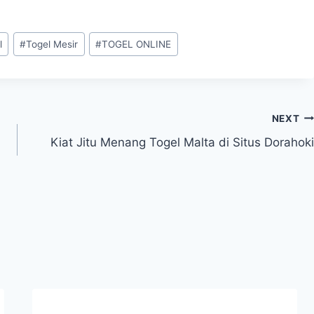
l
#
Togel Mesir
#
TOGEL ONLINE
NEXT
Kiat Jitu Menang Togel Malta di Situs Dorahoki