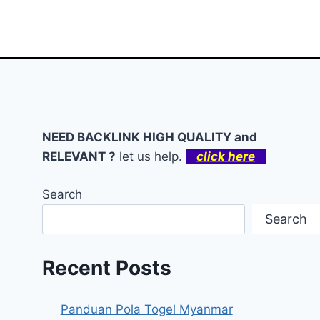
NEED BACKLINK HIGH QUALITY and
RELEVANT ?
let us help.
click here
Search
Search
Recent Posts
Panduan Pola Togel Myanmar