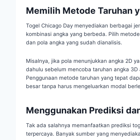
Memilih Metode Taruhan y
Togel Chicago Day menyediakan berbagai jen
kombinasi angka yang berbeda. Pilih metode
dan pola angka yang sudah dianalisis.
Misalnya, jika pola menunjukkan angka 2D yan
dahulu sebelum mencoba taruhan angka 3D ata
Penggunaan metode taruhan yang tepat dap
besar tanpa harus mengeluarkan modal berle
Menggunakan Prediksi dan 
Tak ada salahnya memanfaatkan prediksi togel
terpercaya. Banyak sumber yang menyediak