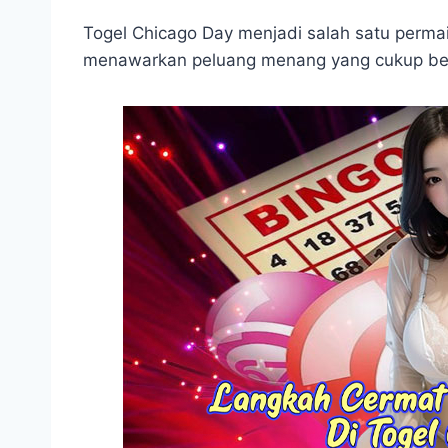
h
a
e
e
k
i
a
c
s
l
y
n
Togel Chicago Day menjadi salah satu permain
t
e
s
e
p
e
menawarkan peluang menang yang cukup bes
s
b
e
g
e
A
o
n
r
p
o
g
a
p
k
e
m
r