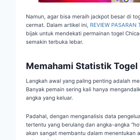
Namun, agar bisa meraih jackpot besar di tog
cermat. Dalam artikel ini,
REVIEW PASARAN 
bijak untuk mendekati permainan togel Chi
semakin terbuka lebar.
Memahami Statistik Togel
Langkah awal yang paling penting adalah me
Banyak pemain sering kali hanya mengandalk
angka yang keluar.
Padahal, dengan menganalisis data pengelu
tertentu yang berulang dan angka-angka “ho
akan sangat membantu dalam menentukan an