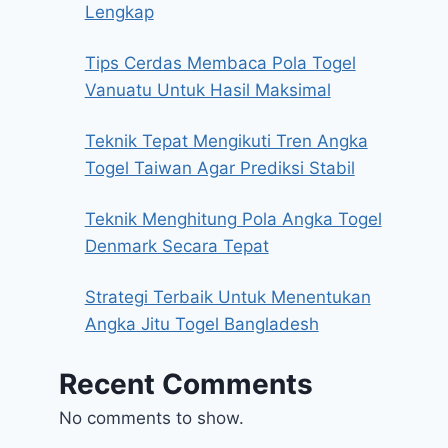
Lengkap
Tips Cerdas Membaca Pola Togel
Vanuatu Untuk Hasil Maksimal
Teknik Tepat Mengikuti Tren Angka
Togel Taiwan Agar Prediksi Stabil
Teknik Menghitung Pola Angka Togel
Denmark Secara Tepat
Strategi Terbaik Untuk Menentukan
Angka Jitu Togel Bangladesh
Recent Comments
No comments to show.