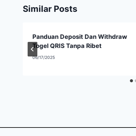
Similar Posts
Panduan Deposit Dan Withdraw
Togel QRIS Tanpa Ribet
06/17/2025