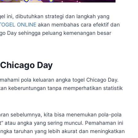
el ini, dibutuhkan strategi dan langkah yang
TOGEL ONLINE
akan membahas cara efektif dan
cago Day sehingga peluang kemenangan besar
 Chicago Day
mahami pola keluaran angka togel Chicago Day.
an keberuntungan tanpa memperhatikan statistik
aran sebelumnya, kita bisa menemukan pola-pola
t” atau angka yang sering muncul. Pemahaman ini
gka taruhan yang lebih akurat dan meningkatkan