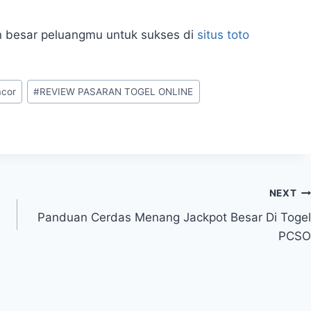
 besar peluangmu untuk sukses di
situs toto
acor
#
REVIEW PASARAN TOGEL ONLINE
NEXT
Panduan Cerdas Menang Jackpot Besar Di Togel
PCSO