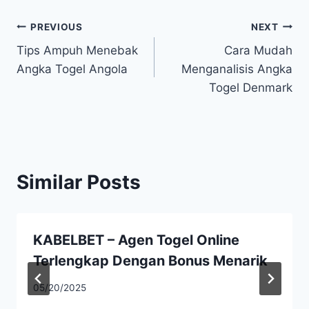
Post
PREVIOUS
NEXT
Tips Ampuh Menebak
Cara Mudah
navigation
Angka Togel Angola
Menganalisis Angka
Togel Denmark
Similar Posts
KABELBET – Agen Togel Online
Terlengkap Dengan Bonus Menarik
05/20/2025