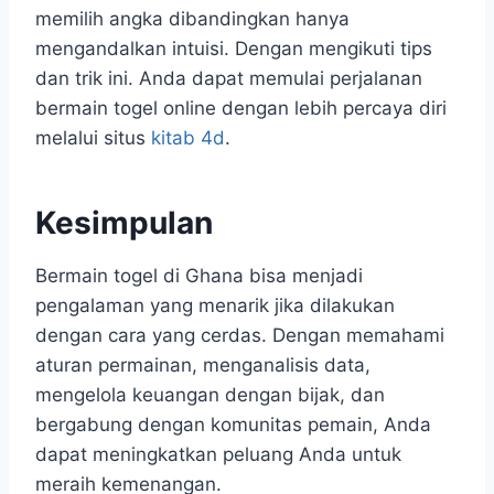
memilih angka dibandingkan hanya
mengandalkan intuisi. Dengan mengikuti tips
dan trik ini. Anda dapat memulai perjalanan
bermain togel online dengan lebih percaya diri
melalui situs
kitab 4d
.
Kesimpulan
Bermain togel di Ghana bisa menjadi
pengalaman yang menarik jika dilakukan
dengan cara yang cerdas. Dengan memahami
aturan permainan, menganalisis data,
mengelola keuangan dengan bijak, dan
bergabung dengan komunitas pemain, Anda
dapat meningkatkan peluang Anda untuk
meraih kemenangan.