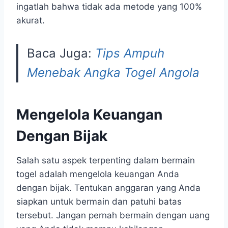
ingatlah bahwa tidak ada metode yang 100%
akurat.
Baca Juga:
Tips Ampuh
Menebak Angka Togel Angola
Mengelola Keuangan
Dengan Bijak
Salah satu aspek terpenting dalam bermain
togel adalah mengelola keuangan Anda
dengan bijak. Tentukan anggaran yang Anda
siapkan untuk bermain dan patuhi batas
tersebut. Jangan pernah bermain dengan uang