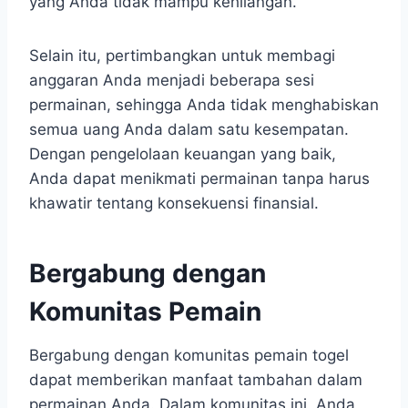
yang Anda tidak mampu kehilangan.
Selain itu, pertimbangkan untuk membagi
anggaran Anda menjadi beberapa sesi
permainan, sehingga Anda tidak menghabiskan
semua uang Anda dalam satu kesempatan.
Dengan pengelolaan keuangan yang baik,
Anda dapat menikmati permainan tanpa harus
khawatir tentang konsekuensi finansial.
Bergabung dengan
Komunitas Pemain
Bergabung dengan komunitas pemain togel
dapat memberikan manfaat tambahan dalam
permainan Anda. Dalam komunitas ini, Anda