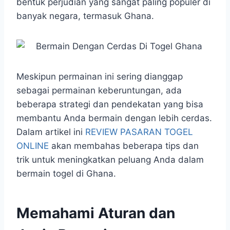
bentuk perjudian yang sangat paling populer di
s
b
e
g
e
banyak negara, termasuk Ghana.
A
o
n
r
p
o
g
a
p
k
e
m
r
Meskipun permainan ini sering dianggap
sebagai permainan keberuntungan, ada
beberapa strategi dan pendekatan yang bisa
membantu Anda bermain dengan lebih cerdas.
Dalam artikel ini
REVIEW PASARAN TOGEL
ONLINE
akan membahas beberapa tips dan
trik untuk meningkatkan peluang Anda dalam
bermain togel di Ghana.
Memahami Aturan dan