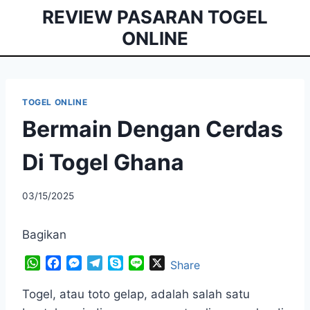
Skip
REVIEW PASARAN TOGEL
to
ONLINE
content
TOGEL ONLINE
Bermain Dengan Cerdas
Di Togel Ghana
03/15/2025
Bagikan
W
F
M
T
S
L
X
Share
h
a
e
e
k
i
a
c
s
l
y
n
Togel, atau toto gelap, adalah salah satu
t
e
s
e
p
e