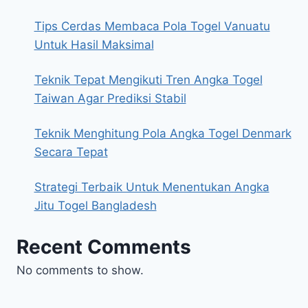
Tips Cerdas Membaca Pola Togel Vanuatu
Untuk Hasil Maksimal
Teknik Tepat Mengikuti Tren Angka Togel
Taiwan Agar Prediksi Stabil
Teknik Menghitung Pola Angka Togel Denmark
Secara Tepat
Strategi Terbaik Untuk Menentukan Angka
Jitu Togel Bangladesh
Recent Comments
No comments to show.