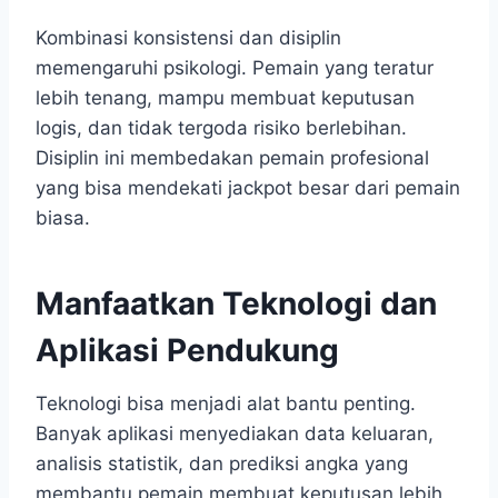
Kombinasi konsistensi dan disiplin
memengaruhi psikologi. Pemain yang teratur
lebih tenang, mampu membuat keputusan
logis, dan tidak tergoda risiko berlebihan.
Disiplin ini membedakan pemain profesional
yang bisa mendekati jackpot besar dari pemain
biasa.
Manfaatkan Teknologi dan
Aplikasi Pendukung
Teknologi bisa menjadi alat bantu penting.
Banyak aplikasi menyediakan data keluaran,
analisis statistik, dan prediksi angka yang
membantu pemain membuat keputusan lebih