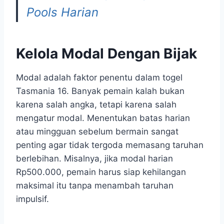
Pools Harian
Kelola Modal Dengan Bijak
Modal adalah faktor penentu dalam togel
Tasmania 16. Banyak pemain kalah bukan
karena salah angka, tetapi karena salah
mengatur modal. Menentukan batas harian
atau mingguan sebelum bermain sangat
penting agar tidak tergoda memasang taruhan
berlebihan. Misalnya, jika modal harian
Rp500.000, pemain harus siap kehilangan
maksimal itu tanpa menambah taruhan
impulsif.