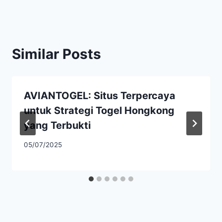
Similar Posts
AVIANTOGEL: Situs Terpercaya
untuk Strategi Togel Hongkong
yang Terbukti
05/07/2025