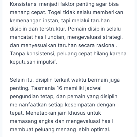
Konsistensi menjadi faktor penting agar bisa
menang cepat. Togel tidak selalu memberikan
kemenangan instan, tapi melalui taruhan
disiplin dan terstruktur. Pemain disiplin selalu
mencatat hasil undian, mengevaluasi strategi,
dan menyesuaikan taruhan secara rasional.
Tanpa konsistensi, peluang cepat hilang karena
keputusan impulsif.
Selain itu, disiplin terkait waktu bermain juga
penting. Tasmania 16 memiliki jadwal
pengundian tetap, dan pemain yang disiplin
memanfaatkan setiap kesempatan dengan
tepat. Menetapkan jam khusus untuk
memasang angka dan mengevaluasi hasil
membuat peluang menang lebih optimal.