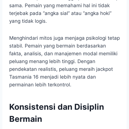
sama. Pemain yang memahami hal ini tidak
terjebak pada “angka sial” atau “angka hoki”
yang tidak logis.
Menghindari mitos juga menjaga psikologi tetap
stabil. Pemain yang bermain berdasarkan
fakta, analisis, dan manajemen modal memiliki
peluang menang lebih tinggi. Dengan
pendekatan realistis, peluang meraih jackpot
Tasmania 16 menjadi lebih nyata dan
permainan lebih terkontrol.
Konsistensi dan Disiplin
Bermain