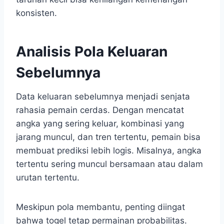
konsisten.
Analisis Pola Keluaran
Sebelumnya
Data keluaran sebelumnya menjadi senjata
rahasia pemain cerdas. Dengan mencatat
angka yang sering keluar, kombinasi yang
jarang muncul, dan tren tertentu, pemain bisa
membuat prediksi lebih logis. Misalnya, angka
tertentu sering muncul bersamaan atau dalam
urutan tertentu.
Meskipun pola membantu, penting diingat
bahwa togel tetap permainan probabilitas.