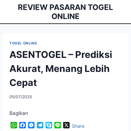
Skip
REVIEW PASARAN TOGEL
to
ONLINE
content
TOGEL ONLINE
ASENTOGEL – Prediksi
Akurat, Menang Lebih
Cepat
05/07/2025
Bagikan
W
F
M
T
S
L
X
Share