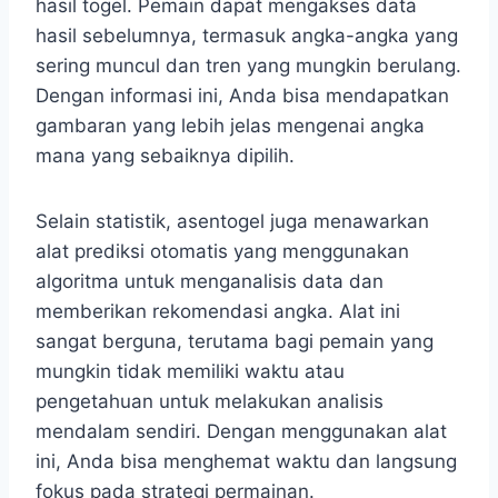
hasil togel. Pemain dapat mengakses data
hasil sebelumnya, termasuk angka-angka yang
sering muncul dan tren yang mungkin berulang.
Dengan informasi ini, Anda bisa mendapatkan
gambaran yang lebih jelas mengenai angka
mana yang sebaiknya dipilih.
Selain statistik, asentogel juga menawarkan
alat prediksi otomatis yang menggunakan
algoritma untuk menganalisis data dan
memberikan rekomendasi angka. Alat ini
sangat berguna, terutama bagi pemain yang
mungkin tidak memiliki waktu atau
pengetahuan untuk melakukan analisis
mendalam sendiri. Dengan menggunakan alat
ini, Anda bisa menghemat waktu dan langsung
fokus pada strategi permainan.