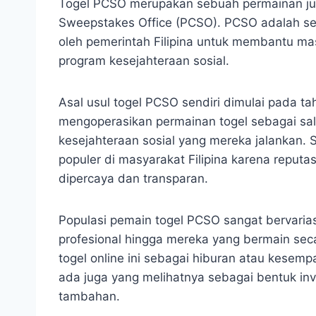
Togel PCSO merupakan sebuah permainan judi 
Sweepstakes Office (PCSO). PCSO adalah se
oleh pemerintah Filipina untuk membantu m
program kesejahteraan sosial.
Asal usul togel PCSO sendiri dimulai pada ta
mengoperasikan permainan togel sebagai sa
kesejahteraan sosial yang mereka jalankan. Se
populer di masyarakat Filipina karena reputa
dipercaya dan transparan.
Populasi pemain togel PCSO sangat bervarias
profesional hingga mereka yang bermain sec
togel online ini sebagai hiburan atau kese
ada juga yang melihatnya sebagai bentuk in
tambahan.