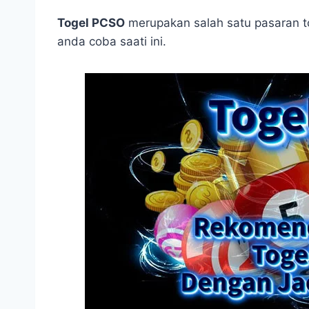
h
a
e
e
k
i
a
c
s
l
y
n
Togel PCSO
merupakan salah satu pasaran to
t
e
s
e
p
e
anda coba saati ini.
s
b
e
g
e
A
o
n
r
p
o
g
a
p
k
e
m
r