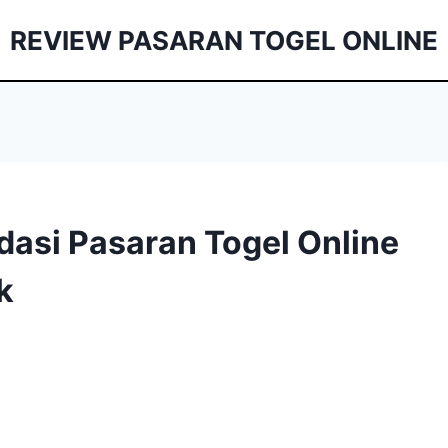
REVIEW PASARAN TOGEL ONLINE
asi Pasaran Togel Online
k