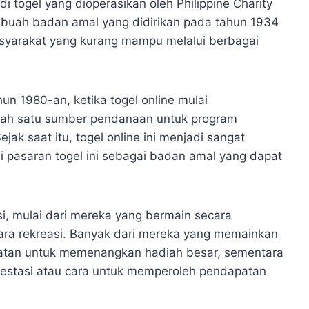
togel yang dioperasikan oleh Philippine Charity
buah badan amal yang didirikan pada tahun 1934
asyarakat yang kurang mampu melalui berbagai
hun 1980-an, ketika togel online mulai
lah satu sumber pendanaan untuk program
jak saat itu, togel online ini menjadi sangat
si pasaran togel ini sebagai badan amal yang dapat
i, mulai dari mereka yang bermain secara
ara rekreasi. Banyak dari mereka yang memainkan
mpatan untuk memenangkan hadiah besar, sementara
vestasi atau cara untuk memperoleh pendapatan