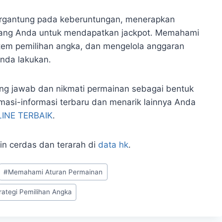
ergantung pada keberuntungan, menerapkan
luang Anda untuk mendapatkan jackpot. Memahami
tem pemilihan angka, dan mengelola anggaran
Anda lakukan.
ung jawab dan nikmati permainan sebagai bentuk
rmasi-informasi terbaru dan menarik lainnya Anda
INE TERBAIK
.
n cerdas dan terarah di
data hk
.
#
Memahami Aturan Permainan
rategi Pemilihan Angka