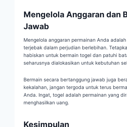
Mengelola Anggaran dan 
Jawab
Mengelola anggaran permainan Anda adalah
terjebak dalam perjudian berlebihan. Tetap
habiskan untuk bermain togel dan patuhi ba
seharusnya dialokasikan untuk kebutuhan seh
Bermain secara bertanggung jawab juga bera
kekalahan, jangan tergoda untuk terus ber
Anda. Ingat, togel adalah permainan yang di
menghasilkan uang.
Kesimpulan