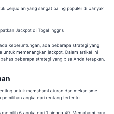
tuk perjudian yang sangat paling populer di banyak
ada keberuntungan, ada beberapa strategi yang
untuk memenangkan jackpot. Dalam artikel ini
ahas beberapa strategi yang bisa Anda terapkan.
nan
penting untuk memahami aturan dan mekanisme
 pemilihan angka dari rentang tertentu.
 memilih 6 angka dari 1 hingga 49. Memahami cara