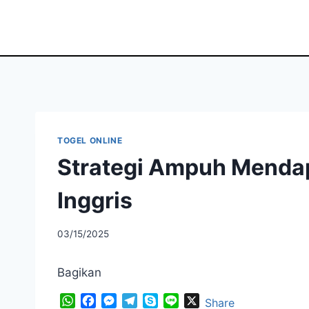
Skip
to
content
TOGEL ONLINE
Strategi Ampuh Mendap
Inggris
03/15/2025
Bagikan
W
F
M
T
S
L
X
Share