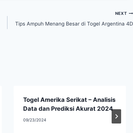
NEXT
l
Tips Ampuh Menang Besar di Togel Argentina 4D
Togel Amerika Serikat – Analisis
Data dan Prediksi Akurat 2024
09/23/2024