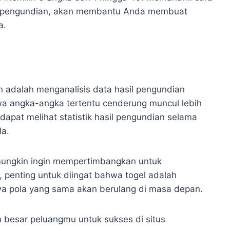
ra pengundian, akan membantu Anda membuat
a.
n adalah menganalisis data hasil pengundian
a angka-angka tertentu cenderung muncul lebih
dapat melihat statistik hasil pengundian selama
la.
 mungkin ingin mempertimbangkan untuk
penting untuk diingat bahwa togel adalah
wa pola yang sama akan berulang di masa depan.
besar peluangmu untuk sukses di situs