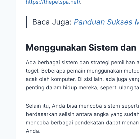
https://thepetspa.net/
.
Baca Juga:
Panduan Sukses M
Menggunakan Sistem dan S
Ada berbagai sistem dan strategi pemiliha
togel. Beberapa pemain menggunakan metode 
acak oleh komputer. Di sisi lain, ada juga y
penting dalam hidup mereka, seperti ulang t
Selain itu, Anda bisa mencoba sistem sepert
berdasarkan selisih antara angka yang sudah 
mencoba berbagai pendekatan dapat menam
Anda.