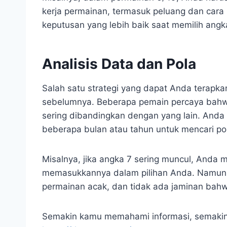
kerja permainan, termasuk peluang dan ca
keputusan yang lebih baik saat memilih angk
Analisis Data dan Pola
Salah satu strategi yang dapat Anda terapka
sebelumnya. Beberapa pemain percaya bahw
sering dibandingkan dengan yang lain. Anda 
beberapa bulan atau tahun untuk mencari po
Misalnya, jika angka 7 sering muncul, Anda
memasukkannya dalam pilihan Anda. Namun, 
permainan acak, dan tidak ada jaminan bah
Semakin kamu memahami informasi, semakin 