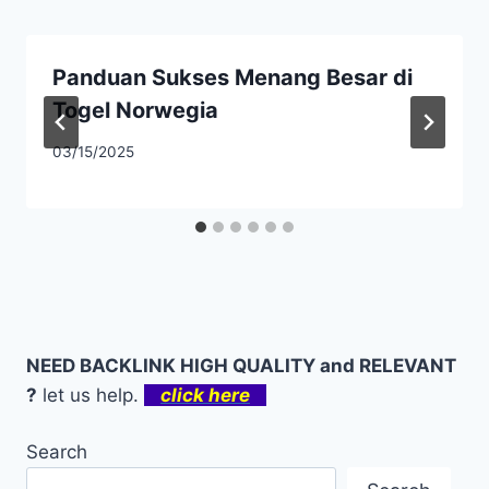
Panduan Sukses Menang Besar di
Togel Norwegia
03/15/2025
NEED BACKLINK HIGH QUALITY and RELEVANT
?
let us help.
click here
Search