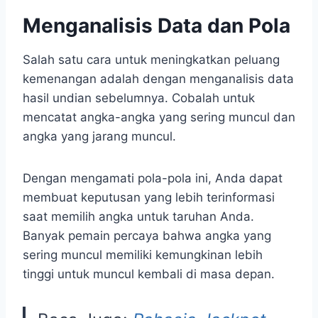
Menganalisis Data dan Pola
Salah satu cara untuk meningkatkan peluang
kemenangan adalah dengan menganalisis data
hasil undian sebelumnya. Cobalah untuk
mencatat angka-angka yang sering muncul dan
angka yang jarang muncul.
Dengan mengamati pola-pola ini, Anda dapat
membuat keputusan yang lebih terinformasi
saat memilih angka untuk taruhan Anda.
Banyak pemain percaya bahwa angka yang
sering muncul memiliki kemungkinan lebih
tinggi untuk muncul kembali di masa depan.