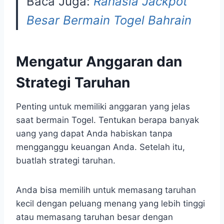
Baca Juga:
Rahasia Jackpot
Besar Bermain Togel Bahrain
Mengatur Anggaran dan
Strategi Taruhan
Penting untuk memiliki anggaran yang jelas
saat bermain Togel. Tentukan berapa banyak
uang yang dapat Anda habiskan tanpa
mengganggu keuangan Anda. Setelah itu,
buatlah strategi taruhan.
Anda bisa memilih untuk memasang taruhan
kecil dengan peluang menang yang lebih tinggi
atau memasang taruhan besar dengan