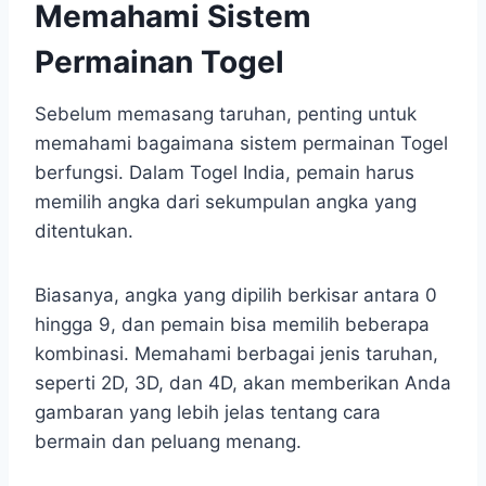
Memahami Sistem
Permainan Togel
Sebelum memasang taruhan, penting untuk
memahami bagaimana sistem permainan Togel
berfungsi. Dalam Togel India, pemain harus
memilih angka dari sekumpulan angka yang
ditentukan.
Biasanya, angka yang dipilih berkisar antara 0
hingga 9, dan pemain bisa memilih beberapa
kombinasi. Memahami berbagai jenis taruhan,
seperti 2D, 3D, dan 4D, akan memberikan Anda
gambaran yang lebih jelas tentang cara
bermain dan peluang menang.