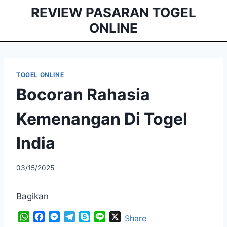
Skip
REVIEW PASARAN TOGEL
to
ONLINE
content
TOGEL ONLINE
Bocoran Rahasia
Kemenangan Di Togel
India
03/15/2025
Bagikan
W
F
M
T
S
L
X
Share