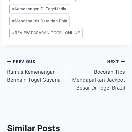
#
Kemenangan Di Togel India
#
Menganalisis Data dan Pola
#
REVIEW PASARAN TOGEL ONLINE
Post
PREVIOUS
NEXT
Rumus Kemenangan
Bocoran Tips
navigation
Bermain Togel Guyana
Mendapatkan Jackpot
Besar Di Togel Brazil
Similar Posts