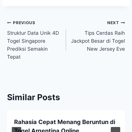
Post
PREVIOUS
NEXT
Struktur Data Unik 4D
Tips Cerdas Raih
navigation
Togel Singapore
Jackpot Besar di Togel
Prediksi Semakin
New Jersey Eve
Tepat
Similar Posts
Rahasia Cepat Menang Beruntun di
Togel Argentina Online