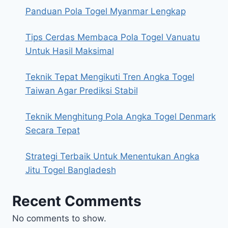
Panduan Pola Togel Myanmar Lengkap
Tips Cerdas Membaca Pola Togel Vanuatu
Untuk Hasil Maksimal
Teknik Tepat Mengikuti Tren Angka Togel
Taiwan Agar Prediksi Stabil
Teknik Menghitung Pola Angka Togel Denmark
Secara Tepat
Strategi Terbaik Untuk Menentukan Angka
Jitu Togel Bangladesh
Recent Comments
No comments to show.