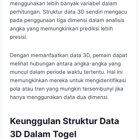
menggunakan lebih banyak variabel dalam
perhitungan. Struktur data 3D sendiri mengacu
pada penggunaan tiga dimensi dalam analisis
angka yang memungkinkan prediksi lebih
presisi.
Dengan memanfaatkan data 3D, pemain dapat
melihat hubungan antara angka-angka yang
muncul dalam periode waktu tertentu. Hal ini
memungkinkan mereka untuk mengidentifikasi
pola atau tren yang mungkin tersembunyi jika
hanya menggunakan data dua dimensi.
Keunggulan Struktur Data
3D Dalam Togel