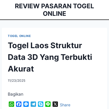
Skip
REVIEW PASARAN TOGEL
to
ONLINE
content
TOGEL ONLINE
Togel Laos Struktur
Data 3D Yang Terbukti
Akurat
11/23/2025
Bagikan
W
F
M
T
S
L
X
Share