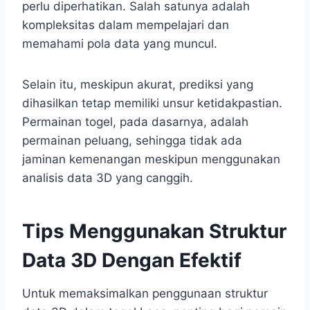
perlu diperhatikan. Salah satunya adalah
kompleksitas dalam mempelajari dan
memahami pola data yang muncul.
Selain itu, meskipun akurat, prediksi yang
dihasilkan tetap memiliki unsur ketidakpastian.
Permainan togel, pada dasarnya, adalah
permainan peluang, sehingga tidak ada
jaminan kemenangan meskipun menggunakan
analisis data 3D yang canggih.
Tips Menggunakan Struktur
Data 3D Dengan Efektif
Untuk memaksimalkan penggunaan struktur