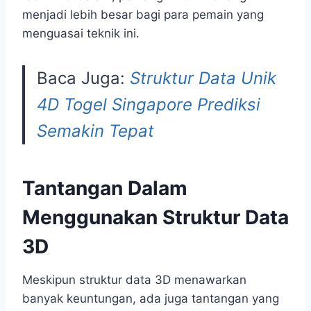
menjadi lebih besar bagi para pemain yang
menguasai teknik ini.
Baca Juga:
Struktur Data Unik
4D Togel Singapore Prediksi
Semakin Tepat
Tantangan Dalam
Menggunakan Struktur Data
3D
Meskipun struktur data 3D menawarkan
banyak keuntungan, ada juga tantangan yang