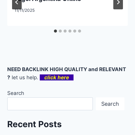
11/11/2025
NEED BACKLINK HIGH QUALITY and RELEVANT
?
let us help.
click here
Search
Search
Recent Posts