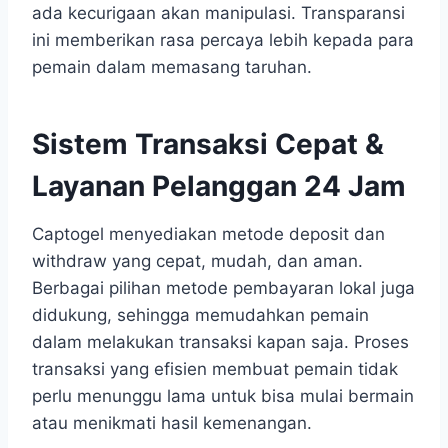
ada kecurigaan akan manipulasi. Transparansi
ini memberikan rasa percaya lebih kepada para
pemain dalam memasang taruhan.
Sistem Transaksi Cepat &
Layanan Pelanggan 24 Jam
Captogel menyediakan metode deposit dan
withdraw yang cepat, mudah, dan aman.
Berbagai pilihan metode pembayaran lokal juga
didukung, sehingga memudahkan pemain
dalam melakukan transaksi kapan saja. Proses
transaksi yang efisien membuat pemain tidak
perlu menunggu lama untuk bisa mulai bermain
atau menikmati hasil kemenangan.