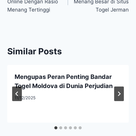
Online Dengan Rasio
Menang Besar di Situs
Menang Tertinggi
Togel Jerman
Similar Posts
Mengupas Peran Penting Bandar
Togel Moldova di Dunia Perjudian
11/12/2025