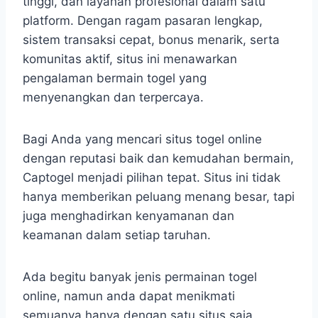
tinggi, dan layanan profesional dalam satu
platform. Dengan ragam pasaran lengkap,
sistem transaksi cepat, bonus menarik, serta
komunitas aktif, situs ini menawarkan
pengalaman bermain togel yang
menyenangkan dan terpercaya.
Bagi Anda yang mencari situs togel online
dengan reputasi baik dan kemudahan bermain,
Captogel menjadi pilihan tepat. Situs ini tidak
hanya memberikan peluang menang besar, tapi
juga menghadirkan kenyamanan dan
keamanan dalam setiap taruhan.
Ada begitu banyak jenis permainan togel
online, namun anda dapat menikmati
semuanya hanya dengan satu situs saja.