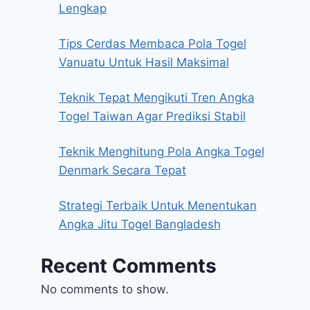
Lengkap
Tips Cerdas Membaca Pola Togel
Vanuatu Untuk Hasil Maksimal
Teknik Tepat Mengikuti Tren Angka
Togel Taiwan Agar Prediksi Stabil
Teknik Menghitung Pola Angka Togel
Denmark Secara Tepat
Strategi Terbaik Untuk Menentukan
Angka Jitu Togel Bangladesh
Recent Comments
No comments to show.