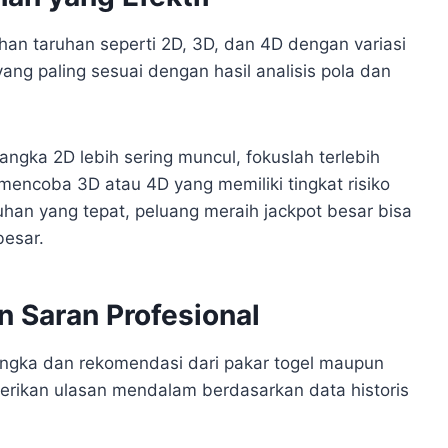
an taruhan seperti 2D, 3D, dan 4D dengan variasi
ang paling sesuai dengan hasil analisis pola dan
angka 2D lebih sering muncul, fokuslah terlebih
mencoba 3D atau 4D yang memiliki tingkat risiko
han yang tepat, peluang meraih jackpot besar bisa
besar.
 Saran Profesional
angka dan rekomendasi dari pakar togel maupun
rikan ulasan mendalam berdasarkan data historis