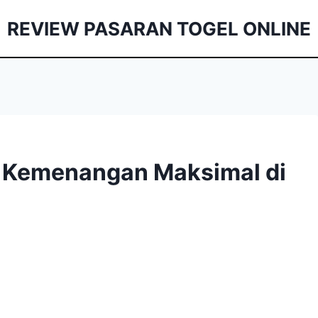
REVIEW PASARAN TOGEL ONLINE
h Kemenangan Maksimal di