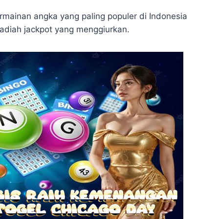
ermainan angka yang paling populer di Indonesia
adiah jackpot yang menggiurkan.