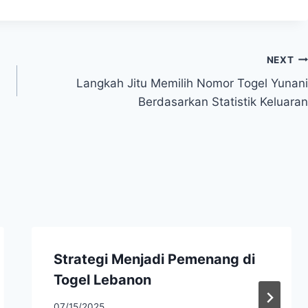
NEXT
Langkah Jitu Memilih Nomor Togel Yunani
Berdasarkan Statistik Keluaran
Strategi Menjadi Pemenang di
Togel Lebanon
07/15/2025