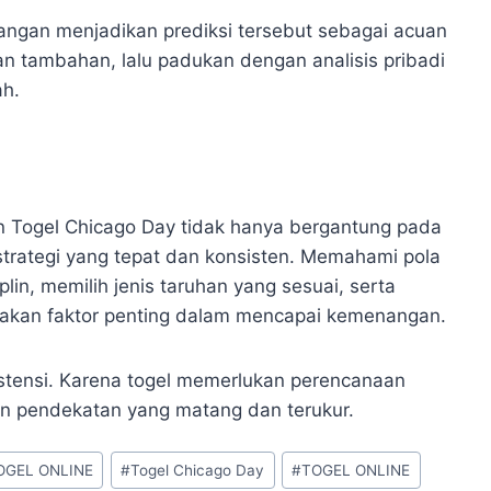
 jangan menjadikan prediksi tersebut sebagai acuan
 tambahan, lalu padukan dengan analisis pribadi
ah.
 Togel Chicago Day tidak hanya bergantung pada
strategi yang tepat dan konsisten. Memahami pola
in, memilih jenis taruhan yang sesuai, serta
akan faktor penting dalam mencapai kemenangan.
stensi. Karena togel memerlukan perencanaan
gan pendekatan yang matang dan terukur.
OGEL ONLINE
#
Togel Chicago Day
#
TOGEL ONLINE