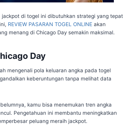
ckpot di togel ini dibutuhkan strategi yang tepat
ini,
REVIEW PASARAN TOGEL ONLINE
akan
uang menang di Chicago Day semakin maksimal.
Chicago Day
ah mengenali pola keluaran angka pada togel
gandalkan keberuntungan tanpa melihat data
sebelumnya, kamu bisa menemukan tren angka
muncul. Pengetahuan ini membantu meningkatkan
emperbesar peluang meraih jackpot.