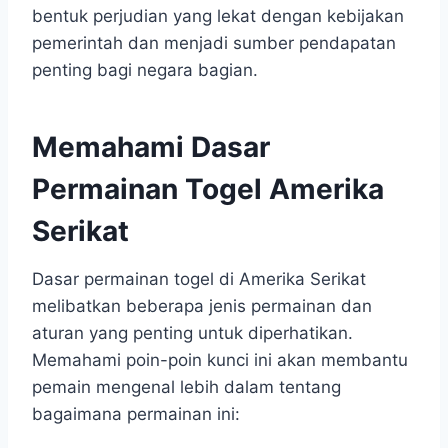
bentuk perjudian yang lekat dengan kebijakan
pemerintah dan menjadi sumber pendapatan
penting bagi negara bagian.​
Memahami Dasar
Permainan Togel Amerika
Serikat
​Dasar permainan togel di Amerika Serikat
melibatkan beberapa jenis permainan dan
aturan yang penting untuk diperhatikan.
Memahami poin-poin kunci ini akan membantu
pemain mengenal lebih dalam tentang
bagaimana permainan ini: