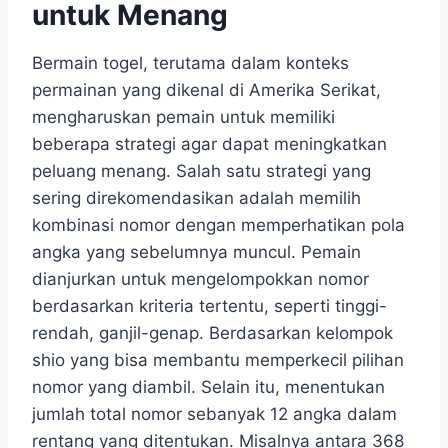
untuk Menang
Bermain togel, terutama dalam konteks
permainan yang dikenal di Amerika Serikat,
mengharuskan pemain untuk memiliki
beberapa strategi agar dapat meningkatkan
peluang menang. Salah satu strategi yang
sering direkomendasikan adalah memilih
kombinasi nomor dengan memperhatikan pola
angka yang sebelumnya muncul. Pemain
dianjurkan untuk mengelompokkan nomor
berdasarkan kriteria tertentu, seperti tinggi-
rendah, ganjil-genap. Berdasarkan kelompok
shio yang bisa membantu memperkecil pilihan
nomor yang diambil. Selain itu, menentukan
jumlah total nomor sebanyak 12 angka dalam
rentang yang ditentukan. Misalnya antara 368