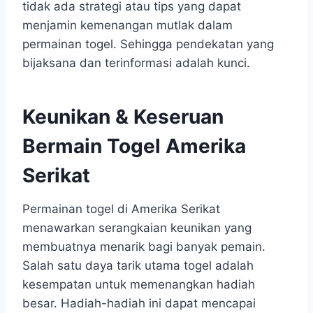
tidak ada strategi atau tips yang dapat
menjamin kemenangan mutlak dalam
permainan togel. Sehingga pendekatan yang
bijaksana dan terinformasi adalah kunci.
Keunikan & Keseruan
Bermain Togel Amerika
Serikat
Permainan togel di Amerika Serikat
menawarkan serangkaian keunikan yang
membuatnya menarik bagi banyak pemain.
Salah satu daya tarik utama togel adalah
kesempatan untuk memenangkan hadiah
besar. Hadiah-hadiah ini dapat mencapai