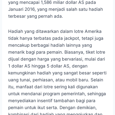
yang mencapai 1,586 miliar dollar AS pada
Januari 2016, yang menjadi salah satu hadiah
terbesar yang pernah ada.
Hadiah yang ditawarkan dalam lotre Amerika
tidak hanya terbatas pada jackpot, tetapi juga
mencakup berbagai hadiah lainnya yang
menarik bagi para pemain. Biasanya, tiket lotre
dijual dengan harga yang bervariasi, mulai dari
1 dollar AS hingga 5 dollar AS, dengan
kemungkinan hadiah yang sangat besar seperti
uang tunai, perhiasan, atau mobil baru. Selain
itu, manfaat dari lotre sering kali digunakan
untuk mendanai program pemerintah, sehingga
menyediakan insentif tambahan bagi para
pemain untuk ikut serta. Dengan demikian,
kombinasi dari hadiah yang menggiurkan dan