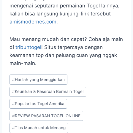
mengenai seputaran permainan Togel lainnya,
kalian bisa langsung kunjungi link tersebut
amismodernes.com
.
Mau menang mudah dan cepat? Coba aja main
di
tribuntogel
! Situs terpercaya dengan
keamanan top dan peluang cuan yang nggak
main-main.
Post
#
Hadiah yang Menggiurkan
Tags:
#
Keunikan & Keseruan Bermain Togel
#
Popularitas Togel Amerika
#
REVIEW PASARAN TOGEL ONLINE
#
Tips Mudah untuk Menang