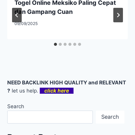
Togel Online Meksiko Paling Cepat
dan Gampang Cuan
09/09/2025
NEED BACKLINK HIGH QUALITY and RELEVANT
?
let us help.
click here
Search
Search