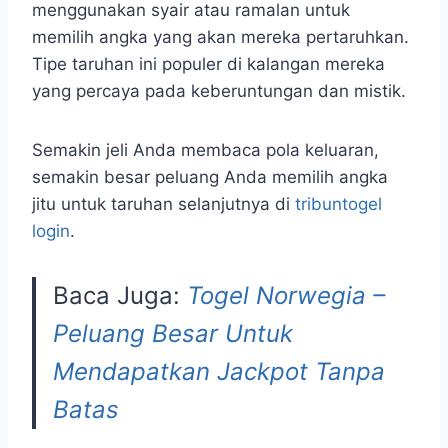
menggunakan syair atau ramalan untuk
memilih angka yang akan mereka pertaruhkan.
Tipe taruhan ini populer di kalangan mereka
yang percaya pada keberuntungan dan mistik.
Semakin jeli Anda membaca pola keluaran,
semakin besar peluang Anda memilih angka
jitu untuk taruhan selanjutnya di
tribuntogel
login
.
Baca Juga:
Togel Norwegia –
Peluang Besar Untuk
Mendapatkan Jackpot Tanpa
Batas