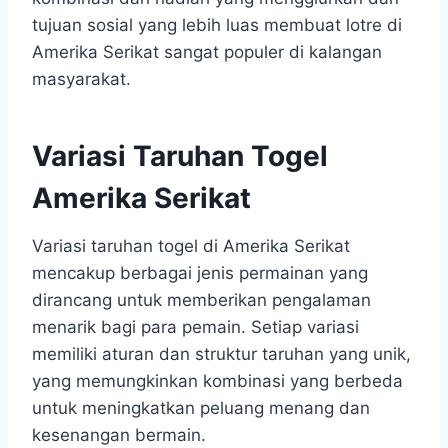
tujuan sosial yang lebih luas membuat lotre di
Amerika Serikat sangat populer di kalangan
masyarakat.
Variasi Taruhan Togel
Amerika Serikat
Variasi taruhan togel di Amerika Serikat
mencakup berbagai jenis permainan yang
dirancang untuk memberikan pengalaman
menarik bagi para pemain.​ Setiap variasi
memiliki aturan dan struktur taruhan yang unik,
yang memungkinkan kombinasi yang berbeda
untuk meningkatkan peluang menang dan
kesenangan bermain.