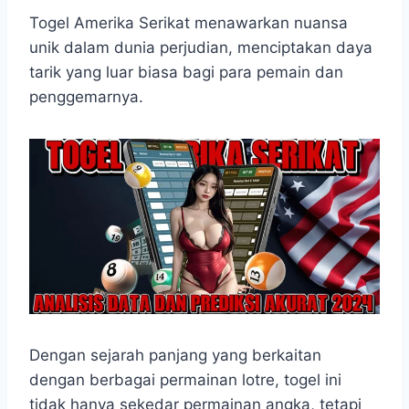
h
a
e
e
k
i
a
c
s
l
y
n
Togel Amerika Serikat menawarkan nuansa
t
e
s
e
p
e
unik dalam dunia perjudian, menciptakan daya
s
b
e
g
e
tarik yang luar biasa bagi para pemain dan
A
o
n
r
penggemarnya.
p
o
g
a
p
k
e
m
r
Dengan sejarah panjang yang berkaitan
dengan berbagai permainan lotre, togel ini
tidak hanya sekedar permainan angka, tetapi