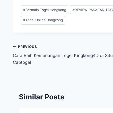
Post
#
Bermain Togel Hongkong
#
REVIEW PASARAN TOG
Tags:
#
Togel Online Hongkong
Post
PREVIOUS
Cara Raih Kemenangan Togel Kingkong4D di Situ
navigation
Captogel
Similar Posts