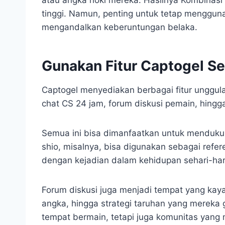
atau angka hoki mereka. Hasilnya Kombinasi
tinggi. Namun, penting untuk tetap menggun
mengandalkan keberuntungan belaka.
Gunakan Fitur Captogel S
Captogel menyediakan berbagai fitur unggulan
chat CS 24 jam, forum diskusi pemain, hingg
Semua ini bisa dimanfaatkan untuk menduku
shio, misalnya, bisa digunakan sebagai refe
dengan kejadian dalam kehidupan sehari-har
Forum diskusi juga menjadi tempat yang kaya
angka, hingga strategi taruhan yang mereka
tempat bermain, tetapi juga komunitas yan