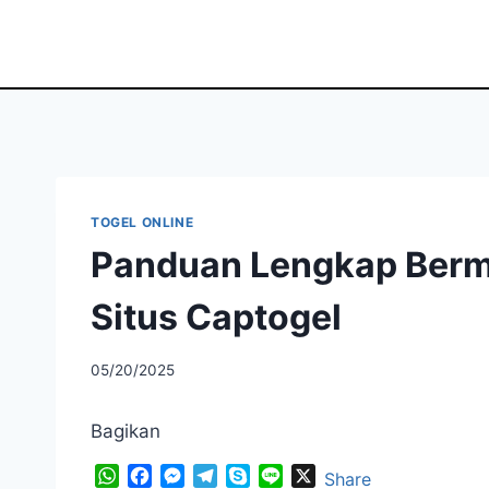
Skip
to
content
TOGEL ONLINE
Panduan Lengkap Berm
Situs Captogel
05/20/2025
Bagikan
W
F
M
T
S
L
X
Share