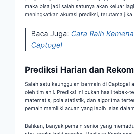
maka bisa jadi salah satunya akan keluar lagi d
meningkatkan akurasi prediksi, terutama jik
Baca Juga:
Cara Raih Kemena
Captogel
Prediksi Harian dan Reko
Salah satu keunggulan bermain di Captogel a
oleh tim ahli. Prediksi ini bukan hasil teba
matematis, pola statistik, dan algoritma tert
pemain memiliki acuan yang lebih jelas dal
Bahkan, banyak pemain senior yang memaduk