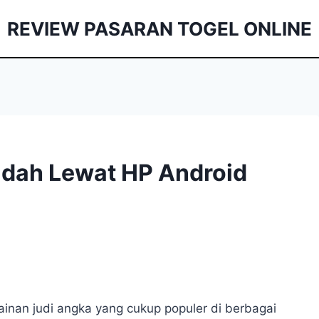
REVIEW PASARAN TOGEL ONLINE
udah Lewat HP Android
inan judi angka yang cukup populer di berbagai