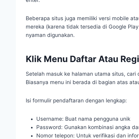
enter.
Beberapa situs juga memiliki versi mobile ata
mereka (karena tidak tersedia di Google Pla
nyaman digunakan.
Klik Menu Daftar Atau Regi
Setelah masuk ke halaman utama situs, cari d
Biasanya menu ini berada di bagian atas at
Isi formulir pendaftaran dengan lengkap:
Username: Buat nama pengguna unik
Password: Gunakan kombinasi angka da
Nomor telepon: Untuk verifikasi dan info