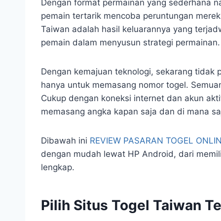
Dengan format permainan yang sederhana 
pemain tertarik mencoba peruntungan mereka 
Taiwan adalah hasil keluarannya yang terja
pemain dalam menyusun strategi permainan.
Dengan kemajuan teknologi, sekarang tidak pe
hanya untuk memasang nomor togel. Semuany
Cukup dengan koneksi internet dan akun aktif
memasang angka kapan saja dan di mana sa
Dibawah ini
REVIEW PASARAN TOGEL ONLI
dengan mudah lewat HP Android, dari memili
lengkap.
Pilih Situs Togel Taiwan T