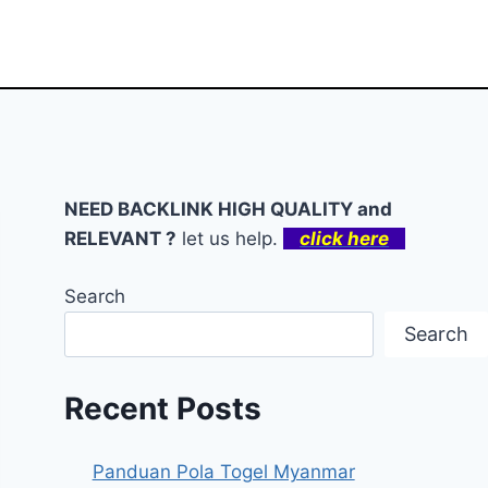
NEED BACKLINK HIGH QUALITY and
RELEVANT ?
let us help.
click here
Search
Search
Recent Posts
Panduan Pola Togel Myanmar