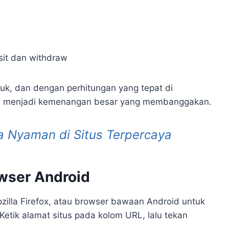
sit dan withdraw
k, dan dengan perhitungan yang tepat di
il menjadi kemenangan besar yang membanggakan.
a Nyaman di Situs Terpercaya
owser Android
illa Firefox, atau browser bawaan Android untuk
 Ketik alamat situs pada kolom URL, lalu tekan