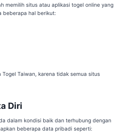
memilih situs atau aplikasi togel online yang
a beberapa hal berikut:
 Togel Taiwan, karena tidak semua situs
a Diri
da dalam kondisi baik dan terhubung dengan
yiapkan beberapa data pribadi seperti: