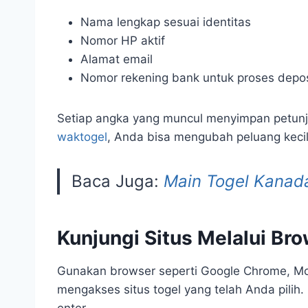
Nama lengkap sesuai identitas
Nomor HP aktif
Alamat email
Nomor rekening bank untuk proses depo
Setiap angka yang muncul menyimpan petunju
waktogel
, Anda bisa mengubah peluang kec
Baca Juga:
Main Togel Kanad
Kunjungi Situs Melalui Br
Gunakan browser seperti Google Chrome, Moz
mengakses situs togel yang telah Anda pilih.