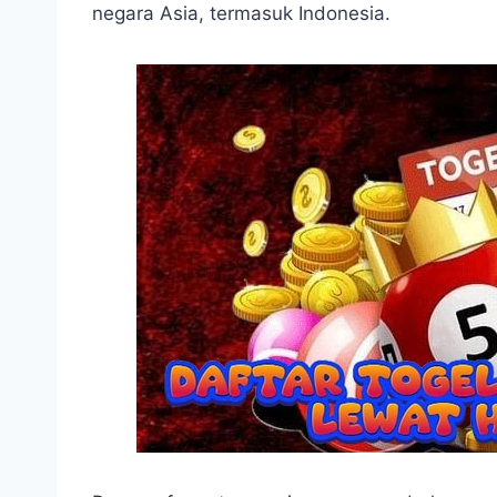
t
e
s
e
p
e
negara Asia, termasuk Indonesia.
s
b
e
g
e
A
o
n
r
p
o
g
a
p
k
e
m
r