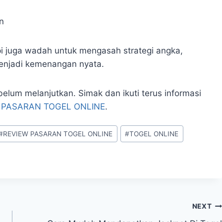
n
i juga wadah untuk mengasah strategi angka,
menjadi kemenangan nyata.
elum melanjutkan. Simak dan ikuti terus informasi
 PASARAN TOGEL ONLINE
.
#
REVIEW PASARAN TOGEL ONLINE
#
TOGEL ONLINE
NEXT