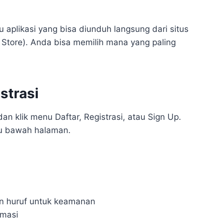
u aplikasi yang bisa diunduh langsung dari situs
y Store). Anda bisa memilih mana yang paling
strasi
an klik menu Daftar, Registrasi, atau Sign Up.
au bawah halaman.
n huruf untuk keamanan
rmasi