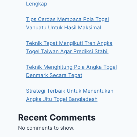
Lengkap
Tips Cerdas Membaca Pola Togel
Vanuatu Untuk Hasil Maksimal
Teknik Tepat Mengikuti Tren Angka
Togel Taiwan Agar Prediksi Stabil
Teknik Menghitung Pola Angka Togel
Denmark Secara Tepat
Strategi Terbaik Untuk Menentukan
Angka Jitu Togel Bangladesh
Recent Comments
No comments to show.