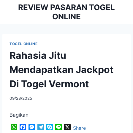
Skip
REVIEW PASARAN TOGEL
to
ONLINE
content
TOGEL ONLINE
Rahasia Jitu
Mendapatkan Jackpot
Di Togel Vermont
09/28/2025
Bagikan
W
F
M
T
S
L
X
Share