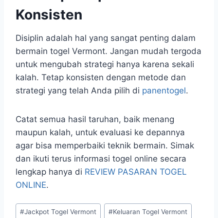
Konsisten
Disiplin adalah hal yang sangat penting dalam
bermain togel Vermont. Jangan mudah tergoda
untuk mengubah strategi hanya karena sekali
kalah. Tetap konsisten dengan metode dan
strategi yang telah Anda pilih di
panentogel
.
Catat semua hasil taruhan, baik menang
maupun kalah, untuk evaluasi ke depannya
agar bisa memperbaiki teknik bermain. Simak
dan ikuti terus informasi togel online secara
lengkap hanya di
REVIEW PASARAN TOGEL
ONLINE
.
Post
#
Jackpot Togel Vermont
#
Keluaran Togel Vermont