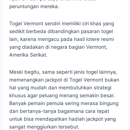
peruntungan mereka.
Togel Vermont sendiri memiliki ciri khas yang
sedikit berbeda dibandingkan pasaran togel
lain, karena mengacu pada hasil lotere resmi
yang diadakan di negara bagian Vermont,
Amerika Serikat.
Meski begitu, sama seperti jenis togel lainnya,
memenangkan jackpot di Togel Vermont bukan
hal yang mudah dan membutuhkan strategi
khusus agar peluang menang semakin besar.
Banyak pemain pemula sering merasa bingung
dan bertanya-tanya bagaimana cara tepat
untuk bisa mendapatkan hadiah jackpot yang
sangat menggiurkan tersebut.