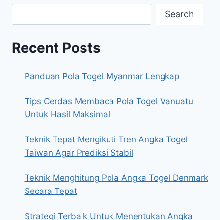
Search
Recent Posts
Panduan Pola Togel Myanmar Lengkap
Tips Cerdas Membaca Pola Togel Vanuatu
Untuk Hasil Maksimal
Teknik Tepat Mengikuti Tren Angka Togel
Taiwan Agar Prediksi Stabil
Teknik Menghitung Pola Angka Togel Denmark
Secara Tepat
Strategi Terbaik Untuk Menentukan Angka