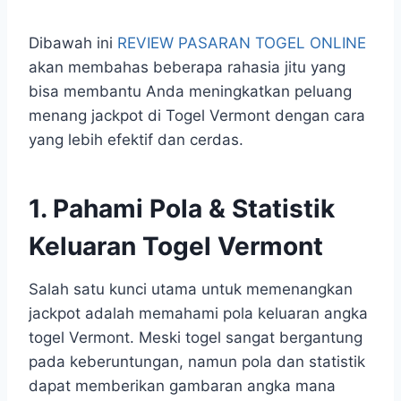
Dibawah ini
REVIEW PASARAN TOGEL ONLINE
akan membahas beberapa rahasia jitu yang
bisa membantu Anda meningkatkan peluang
menang jackpot di Togel Vermont dengan cara
yang lebih efektif dan cerdas.
1. Pahami Pola & Statistik
Keluaran Togel Vermont
Salah satu kunci utama untuk memenangkan
jackpot adalah memahami pola keluaran angka
togel Vermont. Meski togel sangat bergantung
pada keberuntungan, namun pola dan statistik
dapat memberikan gambaran angka mana