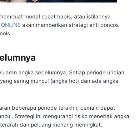
membuat modal cepat habis, atau istilahnya
 ONLINE
akan memberikan strategi anti boncos
ools.
belumnya
eluaran angka sebelumnya. Setiap periode undian
 yang sering muncul (angka hot) dan ada angka
aran beberapa periode terakhir, pemain dapat
ul. Strategi ini mengurangi risiko menebak angka
h terarah dan peluang menang meningkat.