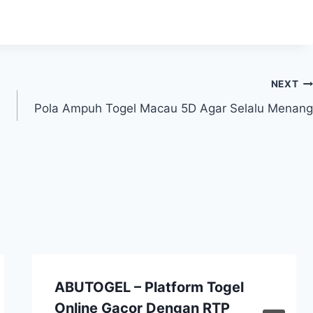
NEXT
Pola Ampuh Togel Macau 5D Agar Selalu Menang
ABUTOGEL – Platform Togel
Online Gacor Dengan RTP