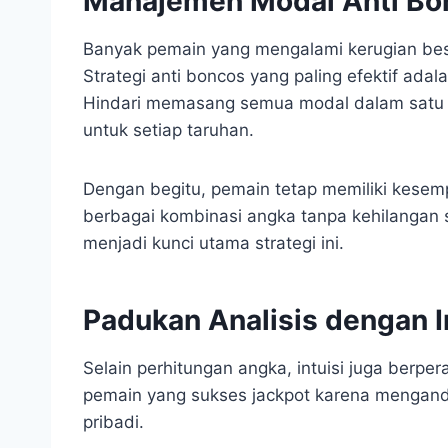
Manajemen Modal Anti Bo
Banyak pemain yang mengalami kerugian bes
Strategi anti boncos yang paling efektif ad
Hindari memasang semua modal dalam satu p
untuk setiap taruhan.
Dengan begitu, pemain tetap memiliki kese
berbagai kombinasi angka tanpa kehilangan s
menjadi kunci utama strategi ini.
Padukan Analisis dengan I
Selain perhitungan angka, intuisi juga berp
pemain yang sukses jackpot karena mengandal
pribadi.