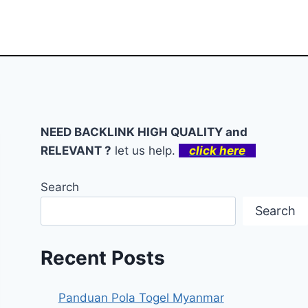
NEED BACKLINK HIGH QUALITY and
RELEVANT ?
let us help.
click here
Search
Search
Recent Posts
Panduan Pola Togel Myanmar