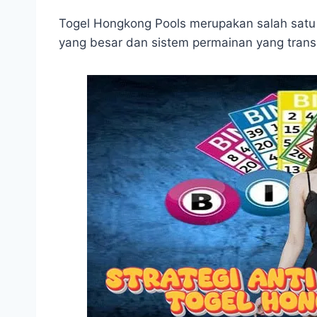
h
a
e
e
k
i
a
c
s
l
y
n
Togel Hongkong Pools merupakan salah satu 
t
e
s
e
p
e
yang besar dan sistem permainan yang trans
s
b
e
g
e
A
o
n
r
p
o
g
a
p
k
e
m
r