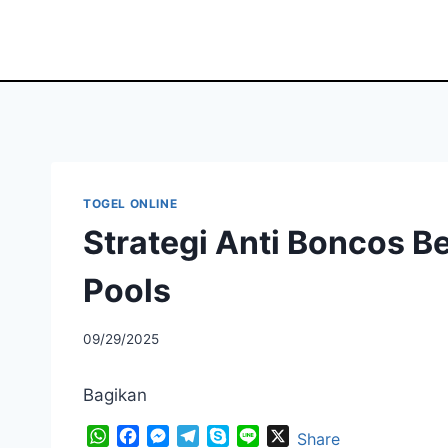
Skip
to
content
TOGEL ONLINE
Strategi Anti Boncos 
Pools
09/29/2025
Bagikan
W
F
M
T
S
L
X
Share