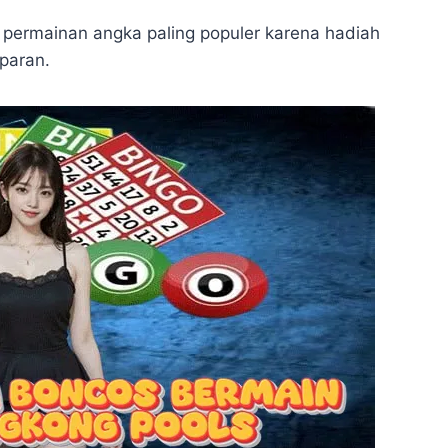
permainan angka paling populer karena hadiah
paran.