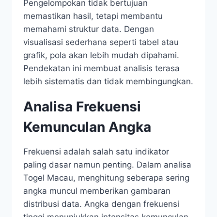
Pengelompokan tidak bertujuan
memastikan hasil, tetapi membantu
memahami struktur data. Dengan
visualisasi sederhana seperti tabel atau
grafik, pola akan lebih mudah dipahami.
Pendekatan ini membuat analisis terasa
lebih sistematis dan tidak membingungkan.
Analisa Frekuensi
Kemunculan Angka
Frekuensi adalah salah satu indikator
paling dasar namun penting. Dalam analisa
Togel Macau, menghitung seberapa sering
angka muncul memberikan gambaran
distribusi data. Angka dengan frekuensi