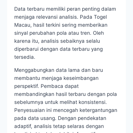
Data terbaru memiliki peran penting dalam
menjaga relevansi analisis. Pada Togel
Macau, hasil terkini sering memberikan
sinyal perubahan pola atau tren. Oleh
karena itu, analisis sebaiknya selalu
diperbarui dengan data terbaru yang
tersedia.
Menggabungkan data lama dan baru
membantu menjaga keseimbangan
perspektif. Pembaca dapat
membandingkan hasil terbaru dengan pola
sebelumnya untuk melihat konsistensi.
Penyesuaian ini mencegah ketergantungan
pada data usang. Dengan pendekatan
adaptif, analisis tetap selaras dengan