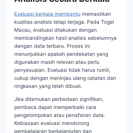
Evaluasi berkala membantu
memastikan
kualitas analisis tetap terjaga. Pada Togel
Macau, evaluasi dilakukan dengan
membandingkan hasil analisis sebelumnya
dengan data terbaru. Proses ini
menunjukkan apakah pendekatan yang
digunakan masih relevan atau perlu
penyesuaian. Evaluasi tidak harus rumit,
cukup dengan meninjau ulang catatan dan
ringkasan yang telah dibuat.
Jika ditemukan perbedaan signifikan,
pembaca dapat memperbaiki cara
pengelompokan atau penafsiran data.
Kebiasaan evaluasi mendorong
pembelajaran berkelanjutan dan