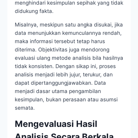
menghindari kesimpulan sepihak yang tidak
didukung fakta.
Misalnya, meskipun satu angka disukai, jika
data menunjukkan kemunculannya rendah,
maka informasi tersebut tetap harus
diterima. Objektivitas juga mendorong
evaluasi ulang metode analisis bila hasilnya
tidak konsisten. Dengan sikap ini, proses
analisis menjadi lebih jujur, terukur, dan
dapat dipertanggungjawabkan. Data
menjadi dasar utama pengambilan
kesimpulan, bukan perasaan atau asumsi
semata.
Mengevaluasi Hasil
Analisis Secara Berkala