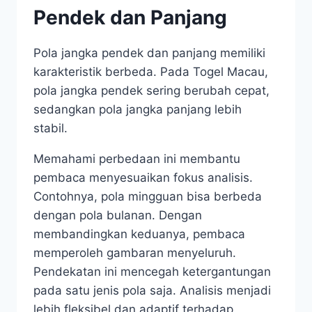
Pendek dan Panjang
Pola jangka pendek dan panjang memiliki
karakteristik berbeda. Pada Togel Macau,
pola jangka pendek sering berubah cepat,
sedangkan pola jangka panjang lebih
stabil.
Memahami perbedaan ini membantu
pembaca menyesuaikan fokus analisis.
Contohnya, pola mingguan bisa berbeda
dengan pola bulanan. Dengan
membandingkan keduanya, pembaca
memperoleh gambaran menyeluruh.
Pendekatan ini mencegah ketergantungan
pada satu jenis pola saja. Analisis menjadi
lebih fleksibel dan adaptif terhadap