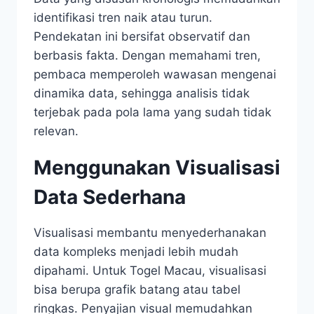
identifikasi tren naik atau turun.
Pendekatan ini bersifat observatif dan
berbasis fakta. Dengan memahami tren,
pembaca memperoleh wawasan mengenai
dinamika data, sehingga analisis tidak
terjebak pada pola lama yang sudah tidak
relevan.
Menggunakan Visualisasi
Data Sederhana
Visualisasi membantu menyederhanakan
data kompleks menjadi lebih mudah
dipahami. Untuk Togel Macau, visualisasi
bisa berupa grafik batang atau tabel
ringkas. Penyajian visual memudahkan