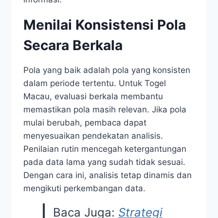
Menilai Konsistensi Pola
Secara Berkala
Pola yang baik adalah pola yang konsisten
dalam periode tertentu. Untuk Togel
Macau, evaluasi berkala membantu
memastikan pola masih relevan. Jika pola
mulai berubah, pembaca dapat
menyesuaikan pendekatan analisis.
Penilaian rutin mencegah ketergantungan
pada data lama yang sudah tidak sesuai.
Dengan cara ini, analisis tetap dinamis dan
mengikuti perkembangan data.
Baca Juga:
Strategi