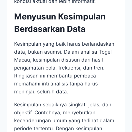
kondisi aktual dan lebih informatif.
Menyusun Kesimpulan
Berdasarkan Data
Kesimpulan yang baik harus berlandaskan
data, bukan asumsi. Dalam analisa Togel
Macau, kesimpulan disusun dari hasil
pengamatan pola, frekuensi, dan tren.
Ringkasan ini membantu pembaca
memahami inti analisis tanpa harus
meninjau seluruh data.
Kesimpulan sebaiknya singkat, jelas, dan
objektif. Contohnya, menyebutkan
kecenderungan umum yang terlihat dalam
periode tertentu. Dengan kesimpulan