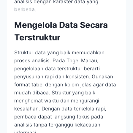
analisis dengan karakter data yang
berbeda.
Mengelola Data Secara
Terstruktur
Struktur data yang baik memudahkan
proses analisis. Pada Togel Macau,
pengelolaan data terstruktur berarti
penyusunan rapi dan konsisten. Gunakan
format tabel dengan kolom jelas agar data
mudah dibaca. Struktur yang baik
menghemat waktu dan mengurangi
kesalahan. Dengan data terkelola rapi,
pembaca dapat langsung fokus pada
analisis tanpa terganggu kekacauan
informasi.