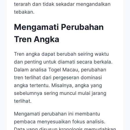
terarah dan tidak sekadar mengandalkan
tebakan.
Mengamati Perubahan
Tren Angka
Tren angka dapat berubah seiring waktu
dan penting untuk diamati secara berkala.
Dalam analisa Togel Macau, perubahan
tren terlihat dari pergeseran dominasi
angka tertentu. Misalnya, angka yang
sebelumnya sering muncul mulai jarang
terlihat.
Mengamati perubahan ini membantu
pembaca menyesuaikan fokus analisis.
Data yang disusun kronologis memudahkan