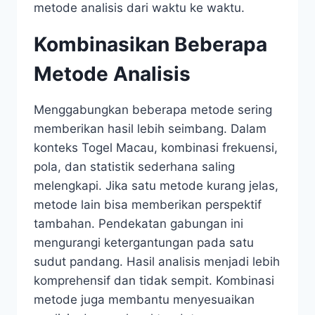
metode analisis dari waktu ke waktu.
Kombinasikan Beberapa
Metode Analisis
Menggabungkan beberapa metode sering
memberikan hasil lebih seimbang. Dalam
konteks Togel Macau, kombinasi frekuensi,
pola, dan statistik sederhana saling
melengkapi. Jika satu metode kurang jelas,
metode lain bisa memberikan perspektif
tambahan. Pendekatan gabungan ini
mengurangi ketergantungan pada satu
sudut pandang. Hasil analisis menjadi lebih
komprehensif dan tidak sempit. Kombinasi
metode juga membantu menyesuaikan