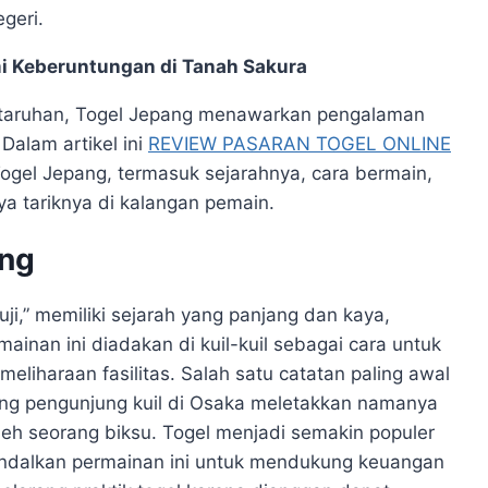
geri.
s taruhan, Togel Jepang menawarkan pengalaman
Dalam artikel ini
REVIEW PASARAN TOGEL ONLINE
el Jepang, termasuk sejarahnya, cara bermain,
ya tariknya di kalangan pemain.
ang
ji,” memiliki sejarah yang panjang dan kaya,
ainan ini diadakan di kuil-kuil sebagai cara untuk
iharaan fasilitas. Salah satu catatan paling awal
ng pengunjung kuil di Osaka meletakkan namanya
leh seorang biksu. Togel menjadi semakin populer
andalkan permainan ini untuk mendukung keuangan