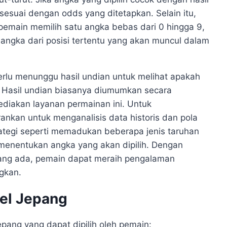
suai dengan odds yang ditetapkan. Selain itu,
pemain memilih satu angka bebas dari 0 hingga 9,
 angka dari posisi tertentu yang akan muncul dalam
rlu menunggu hasil undian untuk melihat apakah
. Hasil undian biasanya diumumkan secara
ediakan layanan permainan ini. Untuk
nkan untuk menganalisis data historis dan pola
ategi seperti memadukan beberapa jenis taruhan
menentukan angka yang akan dipilih. Dengan
ang ada, pemain dapat meraih pengalaman
gkan.
gel Jepang
epang yang dapat dipilih oleh pemain: