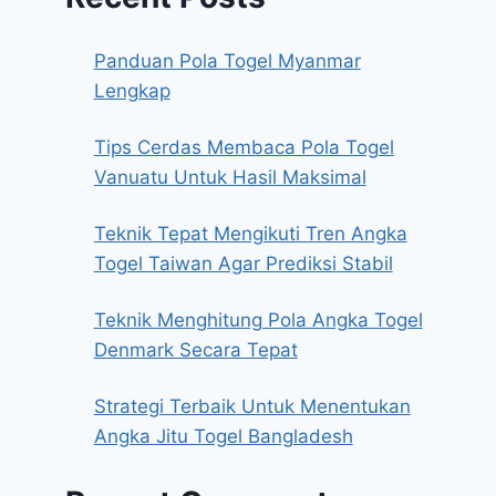
Panduan Pola Togel Myanmar
Lengkap
Tips Cerdas Membaca Pola Togel
Vanuatu Untuk Hasil Maksimal
Teknik Tepat Mengikuti Tren Angka
Togel Taiwan Agar Prediksi Stabil
Teknik Menghitung Pola Angka Togel
Denmark Secara Tepat
Strategi Terbaik Untuk Menentukan
Angka Jitu Togel Bangladesh