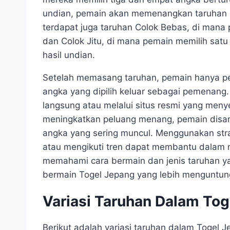
undian, pemain akan memenangkan taruhan se
terdapat juga taruhan Colok Bebas, di mana 
dan Colok Jitu, di mana pemain memilih satu
hasil undian.
Setelah memasang taruhan, pemain hanya pe
angka yang dipilih keluar sebagai pemenang
langsung atau melalui situs resmi yang meny
meningkatkan peluang menang, pemain disara
angka yang sering muncul. Menggunakan str
atau mengikuti tren dapat membantu dalam 
memahami cara bermain dan jenis taruhan y
bermain Togel Jepang yang lebih menguntun
Variasi Taruhan Dalam To
Berikut adalah variasi taruhan dalam Togel J