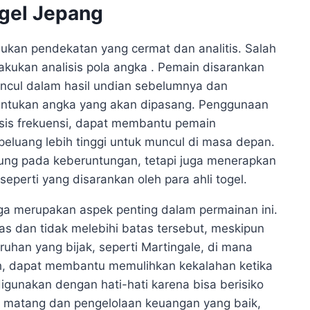
gel Jepang
kan pendekatan yang cermat dan analitis. Salah
akukan analisis pola angka . Pemain disarankan
ncul dalam hasil undian sebelumnya dan
entukan angka yang akan dipasang. Penggunaan
isis frekuensi, dapat membantu pemain
peluang lebih tinggi untuk muncul di masa depan.
ntung pada keberuntungan, tetapi juga menerapkan
seperti yang disarankan oleh para ahli togel.
uga merupakan aspek penting dalam permainan ini.
s dan tidak melebihi batas tersebut, meskipun
han yang bijak, seperti Martingale, di mana
h, dapat membantu memulihkan kekalahan ketika
gunakan dengan hati-hati karena bisa berisiko
g matang dan pengelolaan keuangan yang baik,