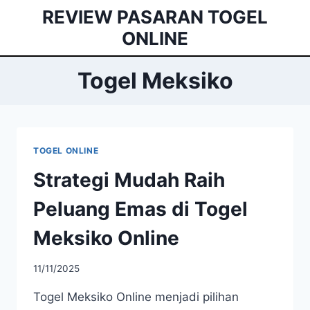
Skip
REVIEW PASARAN TOGEL
to
ONLINE
content
Togel Meksiko
TOGEL ONLINE
Strategi Mudah Raih
Peluang Emas di Togel
Meksiko Online
11/11/2025
Togel Meksiko Online menjadi pilihan