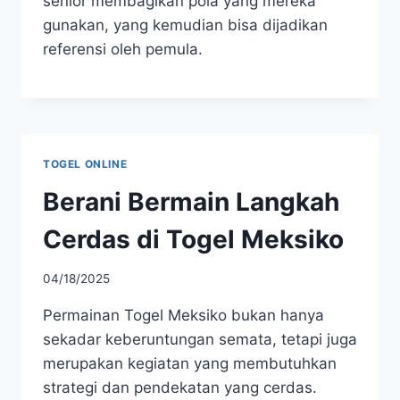
senior membagikan pola yang mereka
gunakan, yang kemudian bisa dijadikan
referensi oleh pemula.
TOGEL ONLINE
Berani Bermain Langkah
Cerdas di Togel Meksiko
04/18/2025
Permainan Togel Meksiko bukan hanya
sekadar keberuntungan semata, tetapi juga
merupakan kegiatan yang membutuhkan
strategi dan pendekatan yang cerdas.