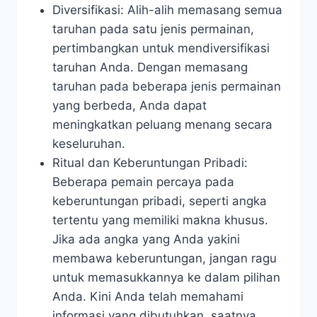
Diversifikasi: Alih-alih memasang semua
taruhan pada satu jenis permainan,
pertimbangkan untuk mendiversifikasi
taruhan Anda. Dengan memasang
taruhan pada beberapa jenis permainan
yang berbeda, Anda dapat
meningkatkan peluang menang secara
keseluruhan.
Ritual dan Keberuntungan Pribadi:
Beberapa pemain percaya pada
keberuntungan pribadi, seperti angka
tertentu yang memiliki makna khusus.
Jika ada angka yang Anda yakini
membawa keberuntungan, jangan ragu
untuk memasukkannya ke dalam pilihan
Anda. Kini Anda telah memahami
informasi yang dibutuhkan, saatnya