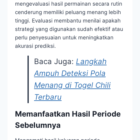
mengevaluasi hasil permainan secara rutin
cenderung memiliki peluang menang lebih
tinggi. Evaluasi membantu menilai apakah
strategi yang digunakan sudah efektif atau
perlu penyesuaian untuk meningkatkan
akurasi prediksi.
Baca Juga:
Langkah
Ampuh Deteksi Pola
Menang di Togel Chili
Terbaru
Memanfaatkan Hasil Periode
Sebelumnya