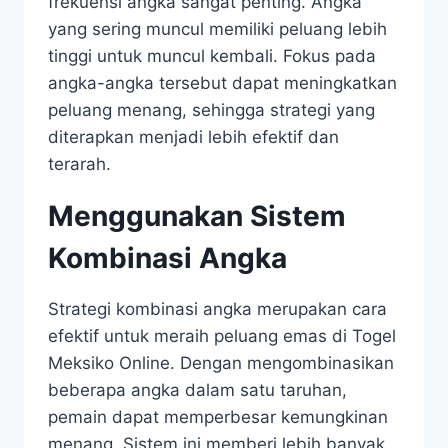
frekuensi angka sangat penting. Angka
yang sering muncul memiliki peluang lebih
tinggi untuk muncul kembali. Fokus pada
angka-angka tersebut dapat meningkatkan
peluang menang, sehingga strategi yang
diterapkan menjadi lebih efektif dan
terarah.
Menggunakan Sistem
Kombinasi Angka
Strategi kombinasi angka merupakan cara
efektif untuk meraih peluang emas di Togel
Meksiko Online. Dengan mengombinasikan
beberapa angka dalam satu taruhan,
pemain dapat memperbesar kemungkinan
menang. Sistem ini memberi lebih banyak