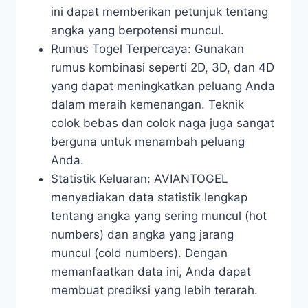
ini dapat memberikan petunjuk tentang
angka yang berpotensi muncul.
Rumus Togel Terpercaya: Gunakan
rumus kombinasi seperti 2D, 3D, dan 4D
yang dapat meningkatkan peluang Anda
dalam meraih kemenangan. Teknik
colok bebas dan colok naga juga sangat
berguna untuk menambah peluang
Anda.
Statistik Keluaran: AVIANTOGEL
menyediakan data statistik lengkap
tentang angka yang sering muncul (hot
numbers) dan angka yang jarang
muncul (cold numbers). Dengan
memanfaatkan data ini, Anda dapat
membuat prediksi yang lebih terarah.