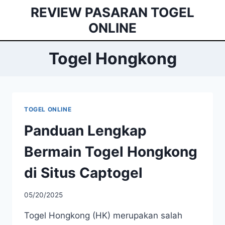
Skip
REVIEW PASARAN TOGEL
to
ONLINE
content
Togel Hongkong
TOGEL ONLINE
Panduan Lengkap
Bermain Togel Hongkong
di Situs Captogel
05/20/2025
Togel Hongkong (HK) merupakan salah