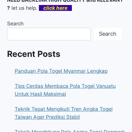
NEED BACKLINK HIGH QUALITY and RELEVANT
?
let us help.
click here
Search
Search
Recent Posts
Panduan Pola Togel Myanmar Lengkap
Tips Cerdas Membaca Pola Togel Vanuatu
Untuk Hasil Maksimal
Teknik Tepat Mengikuti Tren Angka Togel
Taiwan Agar Prediksi Stabil