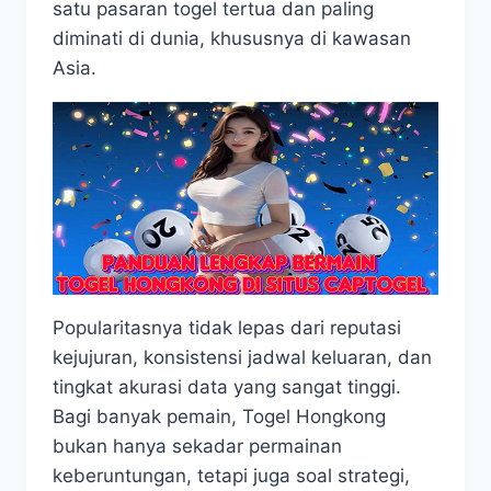
satu pasaran togel tertua dan paling
diminati di dunia, khususnya di kawasan
Asia.
Popularitasnya tidak lepas dari reputasi
kejujuran, konsistensi jadwal keluaran, dan
tingkat akurasi data yang sangat tinggi.
Bagi banyak pemain, Togel Hongkong
bukan hanya sekadar permainan
keberuntungan, tetapi juga soal strategi,