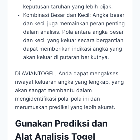
keputusan taruhan yang lebih bijak.
Kombinasi Besar dan Kecil: Angka besar
dan kecil juga memainkan peran penting
dalam analisis. Pola antara angka besar
dan kecil yang keluar secara bergantian
dapat memberikan indikasi angka yang
akan keluar di putaran berikutnya.
Di AVIANTOGEL, Anda dapat mengakses
riwayat keluaran angka yang lengkap, yang
akan sangat membantu dalam
mengidentifikasi pola-pola ini dan
merumuskan prediksi yang lebih akurat.
Gunakan Prediksi dan
Alat Analisis Togel