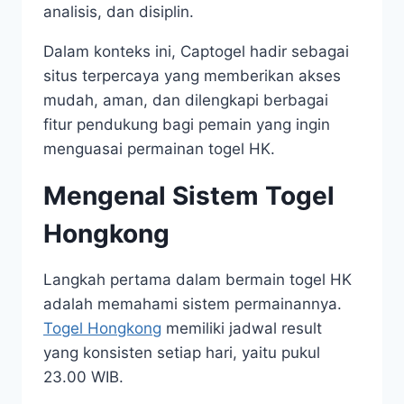
analisis, dan disiplin.
Dalam konteks ini, Captogel hadir sebagai
situs terpercaya yang memberikan akses
mudah, aman, dan dilengkapi berbagai
fitur pendukung bagi pemain yang ingin
menguasai permainan togel HK.
Mengenal Sistem Togel
Hongkong
Langkah pertama dalam bermain togel HK
adalah memahami sistem permainannya.
Togel Hongkong
memiliki jadwal result
yang konsisten setiap hari, yaitu pukul
23.00 WIB.