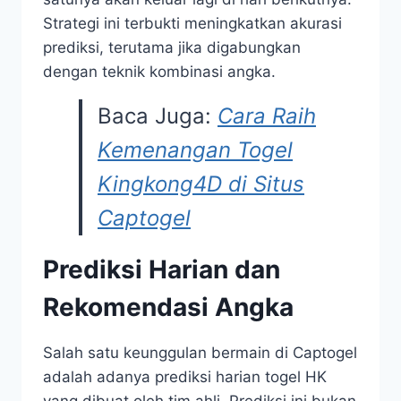
Strategi ini terbukti meningkatkan akurasi
prediksi, terutama jika digabungkan
dengan teknik kombinasi angka.
Baca Juga:
Cara Raih
Kemenangan Togel
Kingkong4D di Situs
Captogel
Prediksi Harian dan
Rekomendasi Angka
Salah satu keunggulan bermain di Captogel
adalah adanya prediksi harian togel HK