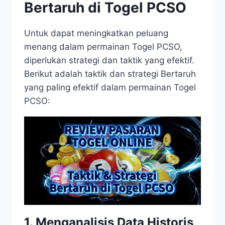
Bertaruh di Togel PCSO
Untuk dapat meningkatkan peluang
menang dalam permainan Togel PCSO,
diperlukan strategi dan taktik yang efektif.
Berikut adalah taktik dan strategi Bertaruh
yang paling efektif dalam permainan Togel
PCSO:
1. Menganalisis Data Historis