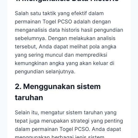
Salah satu taktik yang efektif dalam
permainan Togel PCSO adalah dengan
menganalisis data historis hasil pengundian
sebelumnya. Dengan melakukan analisis
tersebut, Anda dapat melihat pola angka
yang sering muncul dan memprediksi
kemungkinan angka yang akan keluar di
pengundian selanjutnya.
2. Menggunakan sistem
taruhan
Selain itu, mengatur sistem taruhan yang
tepat juga merupakan strategi yang penting
dalam permainan Togel PCSO. Anda dapat
menggunakan berbagai jenis sistem