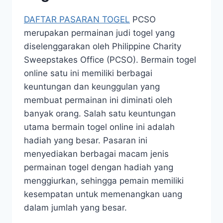
DAFTAR PASARAN TOGEL
PCSO
merupakan permainan judi togel yang
diselenggarakan oleh Philippine Charity
Sweepstakes Office (PCSO). Bermain togel
online satu ini memiliki berbagai
keuntungan dan keunggulan yang
membuat permainan ini diminati oleh
banyak orang. Salah satu keuntungan
utama bermain togel online ini adalah
hadiah yang besar. Pasaran ini
menyediakan berbagai macam jenis
permainan togel dengan hadiah yang
menggiurkan, sehingga pemain memiliki
kesempatan untuk memenangkan uang
dalam jumlah yang besar.