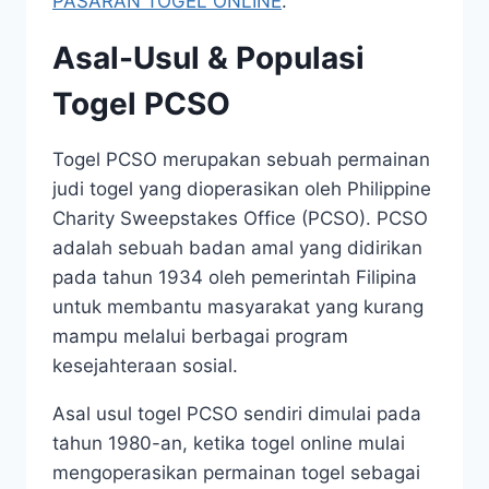
PASARAN TOGEL ONLINE
.
Asal-Usul & Populasi
Togel PCSO
Togel PCSO merupakan sebuah permainan
judi togel yang dioperasikan oleh Philippine
Charity Sweepstakes Office (PCSO). PCSO
adalah sebuah badan amal yang didirikan
pada tahun 1934 oleh pemerintah Filipina
untuk membantu masyarakat yang kurang
mampu melalui berbagai program
kesejahteraan sosial.
Asal usul togel PCSO sendiri dimulai pada
tahun 1980-an, ketika togel online mulai
mengoperasikan permainan togel sebagai