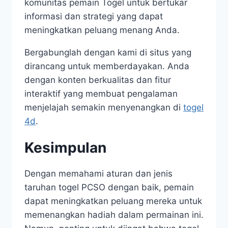
komunitas pemain Togel untuk bertukar
informasi dan strategi yang dapat
meningkatkan peluang menang Anda.
Bergabunglah dengan kami di situs yang
dirancang untuk memberdayakan. Anda
dengan konten berkualitas dan fitur
interaktif yang membuat pengalaman
menjelajah semakin menyenangkan di
togel
4d
.
Kesimpulan
Dengan memahami aturan dan jenis
taruhan togel PCSO dengan baik, pemain
dapat meningkatkan peluang mereka untuk
memenangkan hadiah dalam permainan ini.