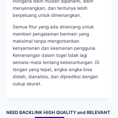
Hongaria lebih mudah dipahami, lebih
menyenangkan, dan tentunya lebih
berpeluang untuk dimenangkan.
Semua fitur yang ada dirancang untuk
memberi pengalaman bermain yang
maksimal tanpa mengorbankan
kenyamanan dan keamanan pengguna.
Kemenangan dalam togel tidak lagi
semata-mata tentang keberuntungan. Di
tangan yang tepat, angka-angka bisa
diolah, dianalisis, dan diprediksi dengan
cukup akurat.
NEED BACKLINK HIGH QUALITY and RELEVANT