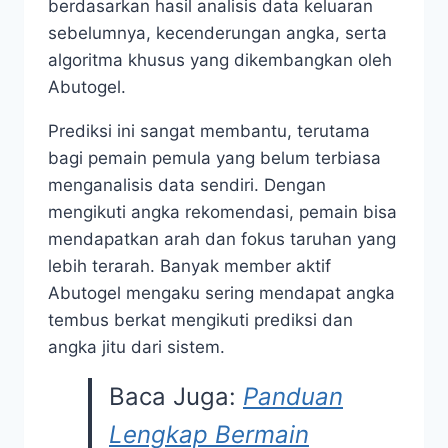
berdasarkan hasil analisis data keluaran
sebelumnya, kecenderungan angka, serta
algoritma khusus yang dikembangkan oleh
Abutogel.
Prediksi ini sangat membantu, terutama
bagi pemain pemula yang belum terbiasa
menganalisis data sendiri. Dengan
mengikuti angka rekomendasi, pemain bisa
mendapatkan arah dan fokus taruhan yang
lebih terarah. Banyak member aktif
Abutogel mengaku sering mendapat angka
tembus berkat mengikuti prediksi dan
angka jitu dari sistem.
Baca Juga:
Panduan
Lengkap Bermain