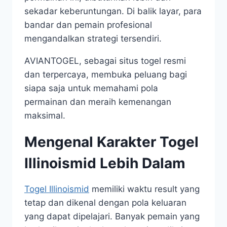
sekadar keberuntungan. Di balik layar, para
bandar dan pemain profesional
mengandalkan strategi tersendiri.
AVIANTOGEL, sebagai situs togel resmi
dan terpercaya, membuka peluang bagi
siapa saja untuk memahami pola
permainan dan meraih kemenangan
maksimal.
Mengenal Karakter Togel
Illinoismid Lebih Dalam
Togel Illinoismid
memiliki waktu result yang
tetap dan dikenal dengan pola keluaran
yang dapat dipelajari. Banyak pemain yang