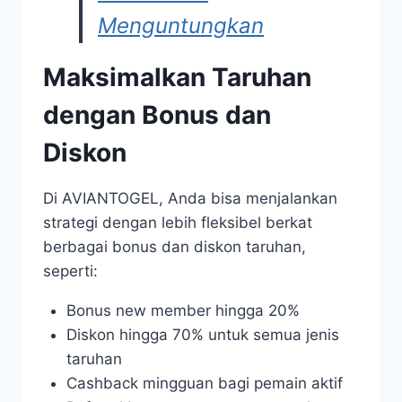
Menguntungkan
Maksimalkan Taruhan
dengan Bonus dan
Diskon
Di AVIANTOGEL, Anda bisa menjalankan
strategi dengan lebih fleksibel berkat
berbagai bonus dan diskon taruhan,
seperti:
Bonus new member hingga 20%
Diskon hingga 70% untuk semua jenis
taruhan
Cashback mingguan bagi pemain aktif