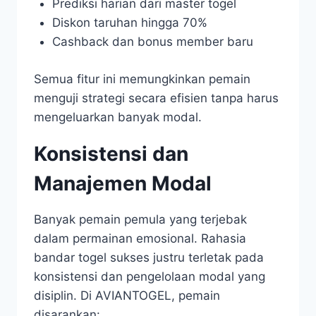
Prediksi harian dari master togel
Diskon taruhan hingga 70%
Cashback dan bonus member baru
Semua fitur ini memungkinkan pemain
menguji strategi secara efisien tanpa harus
mengeluarkan banyak modal.
Konsistensi dan
Manajemen Modal
Banyak pemain pemula yang terjebak
dalam permainan emosional. Rahasia
bandar togel sukses justru terletak pada
konsistensi dan pengelolaan modal yang
disiplin. Di AVIANTOGEL, pemain
disarankan: