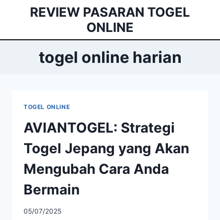
Skip
REVIEW PASARAN TOGEL
to
ONLINE
content
togel online harian
TOGEL ONLINE
AVIANTOGEL: Strategi
Togel Jepang yang Akan
Mengubah Cara Anda
Bermain
05/07/2025