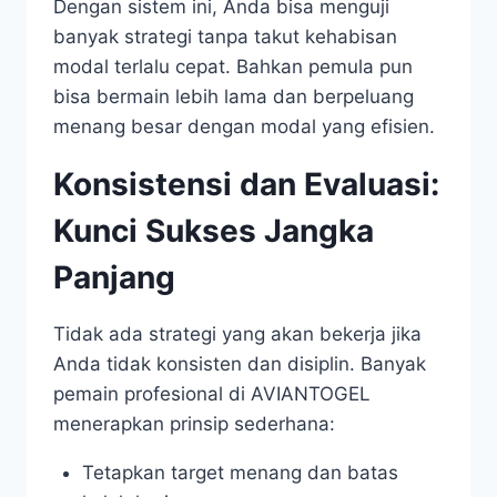
Dengan sistem ini, Anda bisa menguji
banyak strategi tanpa takut kehabisan
modal terlalu cepat. Bahkan pemula pun
bisa bermain lebih lama dan berpeluang
menang besar dengan modal yang efisien.
Konsistensi dan Evaluasi:
Kunci Sukses Jangka
Panjang
Tidak ada strategi yang akan bekerja jika
Anda tidak konsisten dan disiplin. Banyak
pemain profesional di AVIANTOGEL
menerapkan prinsip sederhana:
Tetapkan target menang dan batas