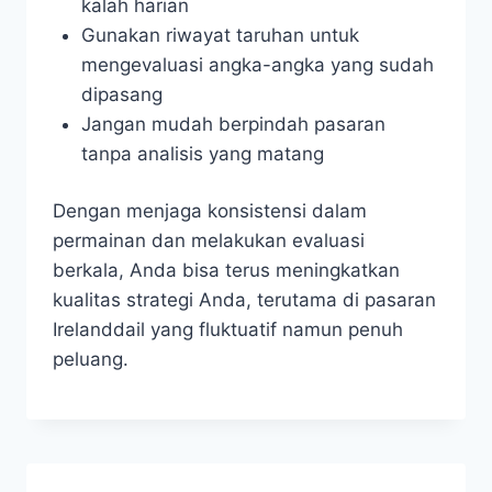
kalah harian
Gunakan riwayat taruhan untuk
mengevaluasi angka-angka yang sudah
dipasang
Jangan mudah berpindah pasaran
tanpa analisis yang matang
Dengan menjaga konsistensi dalam
permainan dan melakukan evaluasi
berkala, Anda bisa terus meningkatkan
kualitas strategi Anda, terutama di pasaran
Irelanddail yang fluktuatif namun penuh
peluang.