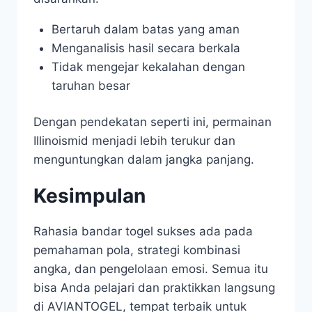
Bertaruh dalam batas yang aman
Menganalisis hasil secara berkala
Tidak mengejar kekalahan dengan
taruhan besar
Dengan pendekatan seperti ini, permainan
Illinoismid menjadi lebih terukur dan
menguntungkan dalam jangka panjang.
Kesimpulan
Rahasia bandar togel sukses ada pada
pemahaman pola, strategi kombinasi
angka, dan pengelolaan emosi. Semua itu
bisa Anda pelajari dan praktikkan langsung
di AVIANTOGEL, tempat terbaik untuk