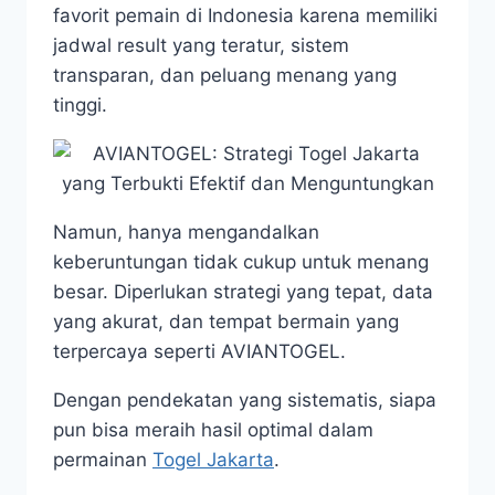
favorit pemain di Indonesia karena memiliki
jadwal result yang teratur, sistem
transparan, dan peluang menang yang
tinggi.
Namun, hanya mengandalkan
keberuntungan tidak cukup untuk menang
besar. Diperlukan strategi yang tepat, data
yang akurat, dan tempat bermain yang
terpercaya seperti AVIANTOGEL.
Dengan pendekatan yang sistematis, siapa
pun bisa meraih hasil optimal dalam
permainan
Togel Jakarta
.