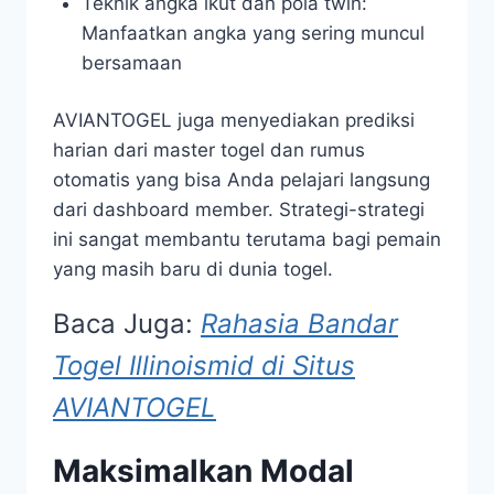
Teknik angka ikut dan pola twin:
Manfaatkan angka yang sering muncul
bersamaan
AVIANTOGEL juga menyediakan prediksi
harian dari master togel dan rumus
otomatis yang bisa Anda pelajari langsung
dari dashboard member. Strategi-strategi
ini sangat membantu terutama bagi pemain
yang masih baru di dunia togel.
Baca Juga:
Rahasia Bandar
Togel Illinoismid di Situs
AVIANTOGEL
Maksimalkan Modal