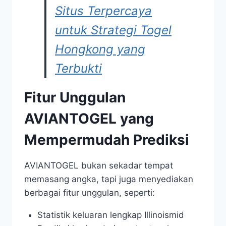
Situs Terpercaya
untuk Strategi Togel
Hongkong yang
Terbukti
Fitur Unggulan
AVIANTOGEL yang
Mempermudah Prediksi
AVIANTOGEL bukan sekadar tempat
memasang angka, tapi juga menyediakan
berbagai fitur unggulan, seperti:
Statistik keluaran lengkap Illinoismid