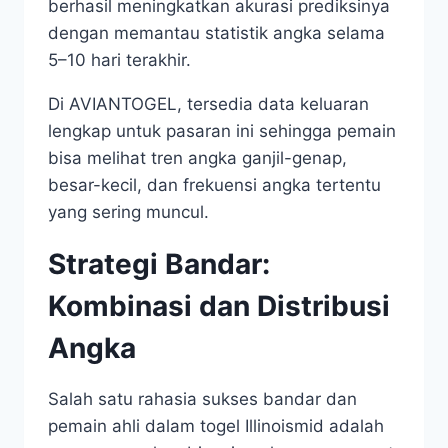
berhasil meningkatkan akurasi prediksinya
dengan memantau statistik angka selama
5–10 hari terakhir.
Di AVIANTOGEL, tersedia data keluaran
lengkap untuk pasaran ini sehingga pemain
bisa melihat tren angka ganjil-genap,
besar-kecil, dan frekuensi angka tertentu
yang sering muncul.
Strategi Bandar:
Kombinasi dan Distribusi
Angka
Salah satu rahasia sukses bandar dan
pemain ahli dalam togel Illinoismid adalah