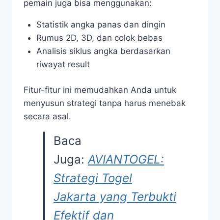
pemain juga bisa menggunakan:
Statistik angka panas dan dingin
Rumus 2D, 3D, dan colok bebas
Analisis siklus angka berdasarkan
riwayat result
Fitur-fitur ini memudahkan Anda untuk
menyusun strategi tanpa harus menebak
secara asal.
Baca
Juga:
AVIANTOGEL:
Strategi Togel
Jakarta yang Terbukti
Efektif dan