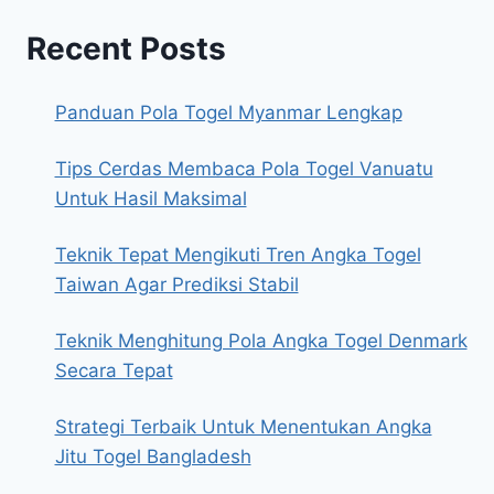
Recent Posts
Panduan Pola Togel Myanmar Lengkap
Tips Cerdas Membaca Pola Togel Vanuatu
Untuk Hasil Maksimal
Teknik Tepat Mengikuti Tren Angka Togel
Taiwan Agar Prediksi Stabil
Teknik Menghitung Pola Angka Togel Denmark
Secara Tepat
Strategi Terbaik Untuk Menentukan Angka
Jitu Togel Bangladesh