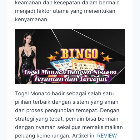
keamanan dan kecepatan dalam bermain
menjadi faktor utama yang menentukan
kenyamanan.
Togel Monaco hadir sebagai salah satu
pilihan terbaik dengan sistem yang aman
dan proses pengundian tercepat. Dengan
strategi yang tepat, pemain bisa bermain
dengan nyaman sekaligus memaksimalkan
peluang kemenangan. Artikel ini
REVIEW