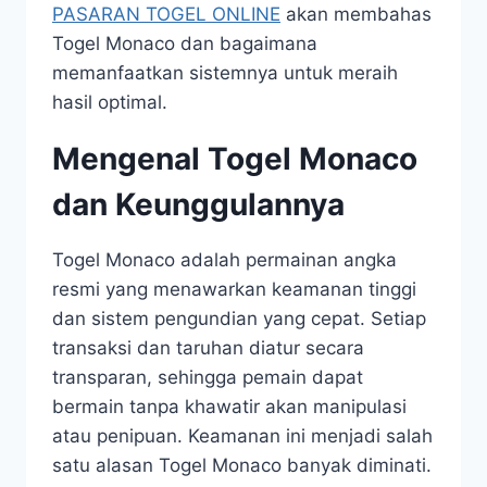
PASARAN TOGEL ONLINE
akan membahas
Togel Monaco dan bagaimana
memanfaatkan sistemnya untuk meraih
hasil optimal.
Mengenal Togel Monaco
dan Keunggulannya
Togel Monaco adalah permainan angka
resmi yang menawarkan keamanan tinggi
dan sistem pengundian yang cepat. Setiap
transaksi dan taruhan diatur secara
transparan, sehingga pemain dapat
bermain tanpa khawatir akan manipulasi
atau penipuan. Keamanan ini menjadi salah
satu alasan Togel Monaco banyak diminati.