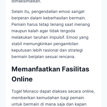
dimaksimalkan.
Selain itu, pengendalian emosi sangat
berperan dalam keberhasilan bermain.
Pemain harus tetap tenang saat menang
maupun kalah agar tidak tergoda
melakukan taruhan impulsif. Emosi yang
stabil memungkinkan pengambilan
keputusan lebih rasional dan strategi
bermain berjalan sesuai rencana.
Memanfaatkan Fasilitas
Online
Togel Monaco dapat diakses secara online,
memberikan kemudahan bagi pemain
untuk bermain di mana saja dan kapan