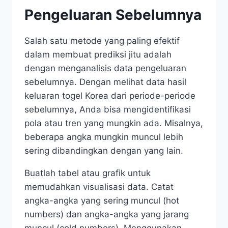
Pengeluaran Sebelumnya
Salah satu metode yang paling efektif
dalam membuat prediksi jitu adalah
dengan menganalisis data pengeluaran
sebelumnya. Dengan melihat data hasil
keluaran togel Korea dari periode-periode
sebelumnya, Anda bisa mengidentifikasi
pola atau tren yang mungkin ada. Misalnya,
beberapa angka mungkin muncul lebih
sering dibandingkan dengan yang lain.
Buatlah tabel atau grafik untuk
memudahkan visualisasi data. Catat
angka-angka yang sering muncul (hot
numbers) dan angka-angka yang jarang