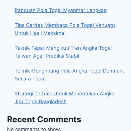
Panduan Pola Togel Myanmar Lengkap
Tips Cerdas Membaca Pola Togel Vanuatu
Untuk Hasil Maksimal
Teknik Tepat Mengikuti Tren Angka Togel
Taiwan Agar Prediksi Stabil
Teknik Menghitung Pola Angka Togel Denmark
Secara Tepat
Strategi Terbaik Untuk Menentukan Angka
Jitu Togel Bangladesh
Recent Comments
No comments to show.