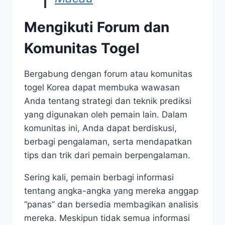
Mengikuti Forum dan
Komunitas Togel
Bergabung dengan forum atau komunitas
togel Korea dapat membuka wawasan
Anda tentang strategi dan teknik prediksi
yang digunakan oleh pemain lain. Dalam
komunitas ini, Anda dapat berdiskusi,
berbagi pengalaman, serta mendapatkan
tips dan trik dari pemain berpengalaman.
Sering kali, pemain berbagi informasi
tentang angka-angka yang mereka anggap
“panas” dan bersedia membagikan analisis
mereka. Meskipun tidak semua informasi