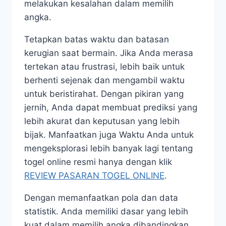
melakukan kesalahan dalam memilih
angka.
Tetapkan batas waktu dan batasan
kerugian saat bermain. Jika Anda merasa
tertekan atau frustrasi, lebih baik untuk
berhenti sejenak dan mengambil waktu
untuk beristirahat. Dengan pikiran yang
jernih, Anda dapat membuat prediksi yang
lebih akurat dan keputusan yang lebih
bijak. Manfaatkan juga Waktu Anda untuk
mengeksplorasi lebih banyak lagi tentang
togel online resmi hanya dengan klik
REVIEW PASARAN TOGEL ONLINE
.
Dengan memanfaatkan pola dan data
statistik. Anda memiliki dasar yang lebih
kuat dalam memilih angka dibandingkan