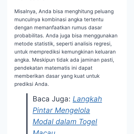
Misalnya, Anda bisa menghitung peluang
munculnya kombinasi angka tertentu
dengan memanfaatkan rumus dasar
probabilitas. Anda juga bisa menggunakan
metode statistik, seperti analisis regresi,
untuk memprediksi kemungkinan keluaran
angka. Meskipun tidak ada jaminan pasti,
pendekatan matematis ini dapat
memberikan dasar yang kuat untuk
prediksi Anda.
Baca Juga:
Langkah
Pintar Mengelola
Modal dalam Togel
Macau