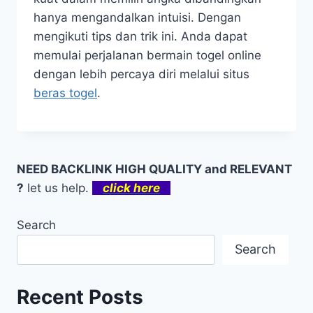
hanya mengandalkan intuisi. Dengan
mengikuti tips dan trik ini. Anda dapat
memulai perjalanan bermain togel online
dengan lebih percaya diri melalui situs
beras togel
.
NEED BACKLINK HIGH QUALITY and RELEVANT
?
let us help.
click here
Search
Search
Recent Posts