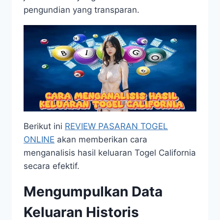
pengundian yang transparan.
Berikut ini
REVIEW PASARAN TOGEL
ONLINE
akan memberikan cara
menganalisis hasil keluaran Togel California
secara efektif.
Mengumpulkan Data
Keluaran Historis