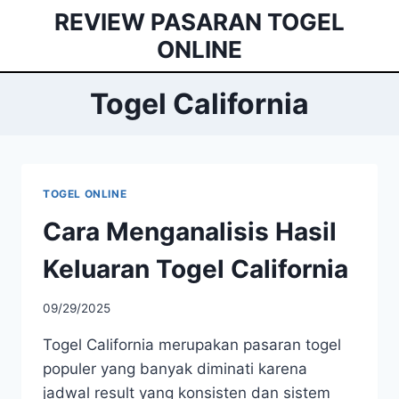
Skip
REVIEW PASARAN TOGEL
to
ONLINE
content
Togel California
TOGEL ONLINE
Cara Menganalisis Hasil
Keluaran Togel California
09/29/2025
Togel California merupakan pasaran togel
populer yang banyak diminati karena
jadwal result yang konsisten dan sistem