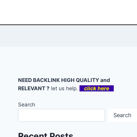
NEED BACKLINK HIGH QUALITY and
RELEVANT ?
let us help.
click here
Search
Search
Recent Posts