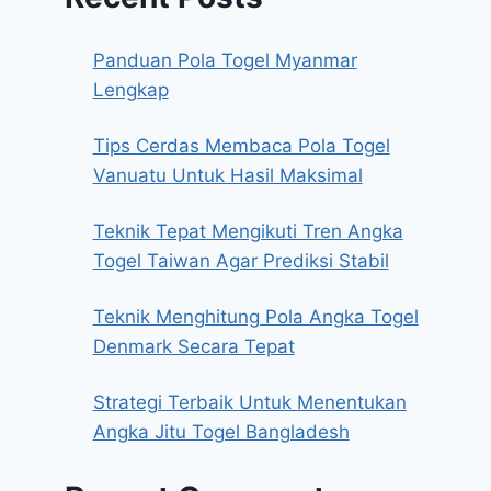
Panduan Pola Togel Myanmar
Lengkap
Tips Cerdas Membaca Pola Togel
Vanuatu Untuk Hasil Maksimal
Teknik Tepat Mengikuti Tren Angka
Togel Taiwan Agar Prediksi Stabil
Teknik Menghitung Pola Angka Togel
Denmark Secara Tepat
Strategi Terbaik Untuk Menentukan
Angka Jitu Togel Bangladesh