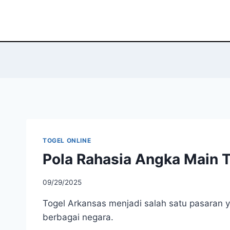
Skip
to
content
TOGEL ONLINE
Pola Rahasia Angka Main 
09/29/2025
Togel Arkansas menjadi salah satu pasaran y
berbagai negara.