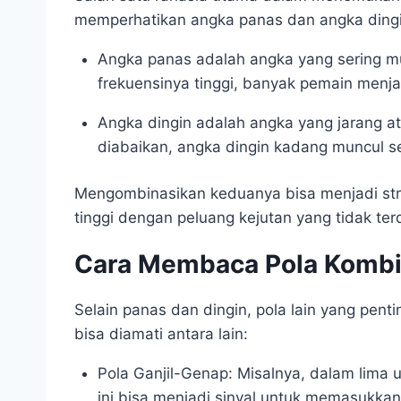
memperhatikan angka panas dan angka dingi
Angka panas adalah angka yang sering mu
frekuensinya tinggi, banyak pemain menja
Angka dingin adalah angka yang jarang at
diabaikan, angka dingin kadang muncul se
Mengombinasikan keduanya bisa menjadi str
tinggi dengan peluang kejutan yang tidak ter
Cara Membaca Pola Kombi
Selain panas dan dingin, pola lain yang pen
bisa diamati antara lain:
Pola Ganjil-Genap: Misalnya, dalam lima u
ini bisa menjadi sinyal untuk memasukka