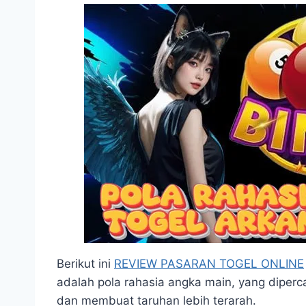
Berikut ini
REVIEW PASARAN TOGEL ONLINE
adalah pola rahasia angka main, yang diper
dan membuat taruhan lebih terarah.