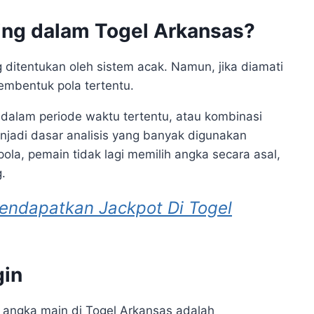
ng dalam Togel Arkansas?
ditentukan oleh sistem acak. Namun, jika diamati
embentuk pola tertentu.
l dalam periode waktu tertentu, atau kombinasi
enjadi dasar analisis yang banyak digunakan
a, pemain tidak lagi memilih angka secara asal,
.
Mendapatkan Jackpot Di Togel
gin
angka main di Togel Arkansas adalah