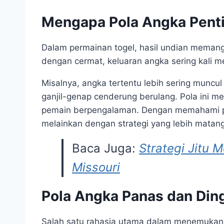
Mengapa Pola Angka Penti
Dalam permainan togel, hasil undian memang 
dengan cermat, keluaran angka sering kali m
Misalnya, angka tertentu lebih sering muncu
ganjil-genap cenderung berulang. Pola ini m
pemain berpengalaman. Dengan memahami pol
melainkan dengan strategi yang lebih matang
Baca Juga:
Strategi Jitu 
Missouri
Pola Angka Panas dan Din
Salah satu rahasia utama dalam menemukan 