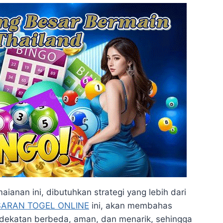
ianan ini, dibutuhkan strategi yang lebih dari
SARAN TOGEL ONLINE
ini, akan membahas
dekatan berbeda, aman, dan menarik, sehingga