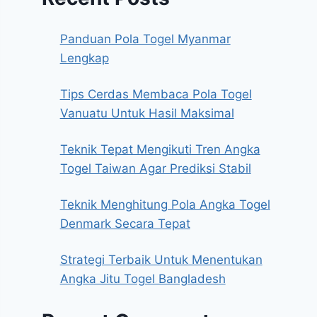
Panduan Pola Togel Myanmar
Lengkap
Tips Cerdas Membaca Pola Togel
Vanuatu Untuk Hasil Maksimal
Teknik Tepat Mengikuti Tren Angka
Togel Taiwan Agar Prediksi Stabil
Teknik Menghitung Pola Angka Togel
Denmark Secara Tepat
Strategi Terbaik Untuk Menentukan
Angka Jitu Togel Bangladesh