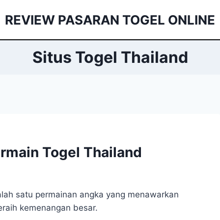
REVIEW PASARAN TOGEL ONLINE
Situs Togel Thailand
rmain Togel Thailand
salah satu permainan angka yang menawarkan
meraih kemenangan besar.