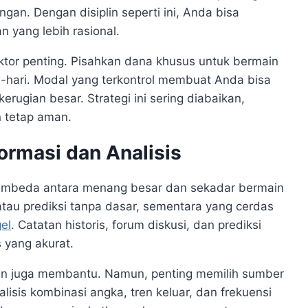
an. Dengan disiplin seperti ini, Anda bisa
 yang lebih rasional.
ktor penting. Pisahkan dana khusus untuk bermain
-hari. Modal yang terkontrol membuat Anda bisa
rugian besar. Strategi ini sering diabaikan,
 tetap aman.
rmasi dan Analisis
pembeda antara menang besar dan sekadar bermain
au prediksi tanpa dasar, sementara yang cerdas
el
. Catatan historis, forum diskusi, dan prediksi
s yang akurat.
lain juga membantu. Namun, penting memilih sumber
lisis kombinasi angka, tren keluar, dan frekuensi