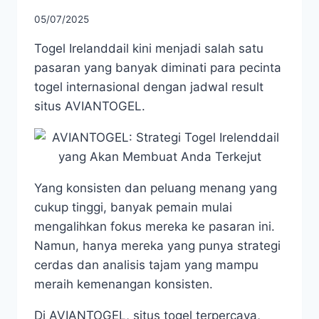
05/07/2025
Togel Irelanddail kini menjadi salah satu
pasaran yang banyak diminati para pecinta
togel internasional dengan jadwal result
situs AVIANTOGEL.
Yang konsisten dan peluang menang yang
cukup tinggi, banyak pemain mulai
mengalihkan fokus mereka ke pasaran ini.
Namun, hanya mereka yang punya strategi
cerdas dan analisis tajam yang mampu
meraih kemenangan konsisten.
Di AVIANTOGEL, situs togel terpercaya,