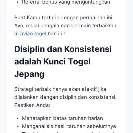
Referral bonus yang menguntungkan
Buat Kamu tertarik dengan permainan ini.
Ayo, mulai pengalaman bermain terbaikmu
di
avian togel
hari ini!
Disiplin dan Konsistensi
adalah Kunci Togel
Jepang
Strategi terbaik hanya akan efektif jika
dijalankan dengan disiplin dan konsistensi.
Pastikan Anda:
Menetapkan batas taruhan harian
Menganalisis hasil taruhan sebelumnya