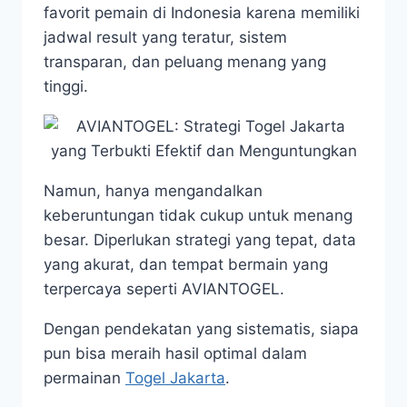
favorit pemain di Indonesia karena memiliki
jadwal result yang teratur, sistem
transparan, dan peluang menang yang
tinggi.
Namun, hanya mengandalkan
keberuntungan tidak cukup untuk menang
besar. Diperlukan strategi yang tepat, data
yang akurat, dan tempat bermain yang
terpercaya seperti AVIANTOGEL.
Dengan pendekatan yang sistematis, siapa
pun bisa meraih hasil optimal dalam
permainan
Togel Jakarta
.