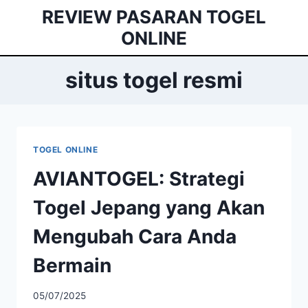
Skip
REVIEW PASARAN TOGEL
to
ONLINE
content
situs togel resmi
TOGEL ONLINE
AVIANTOGEL: Strategi
Togel Jepang yang Akan
Mengubah Cara Anda
Bermain
05/07/2025