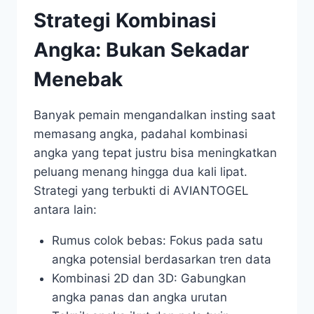
Strategi Kombinasi
Angka: Bukan Sekadar
Menebak
Banyak pemain mengandalkan insting saat
memasang angka, padahal kombinasi
angka yang tepat justru bisa meningkatkan
peluang menang hingga dua kali lipat.
Strategi yang terbukti di AVIANTOGEL
antara lain:
Rumus colok bebas: Fokus pada satu
angka potensial berdasarkan tren data
Kombinasi 2D dan 3D: Gabungkan
angka panas dan angka urutan