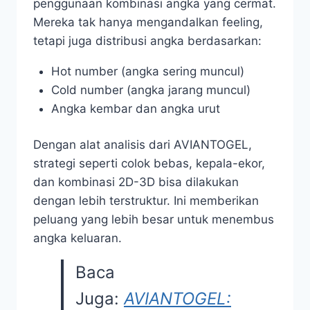
penggunaan kombinasi angka yang cermat.
Mereka tak hanya mengandalkan feeling,
tetapi juga distribusi angka berdasarkan:
Hot number (angka sering muncul)
Cold number (angka jarang muncul)
Angka kembar dan angka urut
Dengan alat analisis dari AVIANTOGEL,
strategi seperti colok bebas, kepala-ekor,
dan kombinasi 2D-3D bisa dilakukan
dengan lebih terstruktur. Ini memberikan
peluang yang lebih besar untuk menembus
angka keluaran.
Baca
Juga:
AVIANTOGEL: