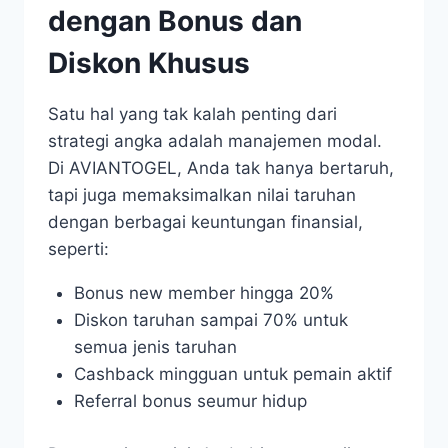
dengan Bonus dan
Diskon Khusus
Satu hal yang tak kalah penting dari
strategi angka adalah manajemen modal.
Di AVIANTOGEL, Anda tak hanya bertaruh,
tapi juga memaksimalkan nilai taruhan
dengan berbagai keuntungan finansial,
seperti:
Bonus new member hingga 20%
Diskon taruhan sampai 70% untuk
semua jenis taruhan
Cashback mingguan untuk pemain aktif
Referral bonus seumur hidup