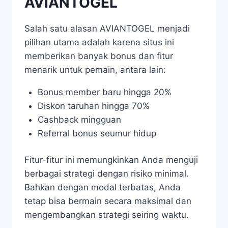
AVIANTOGEL
Salah satu alasan AVIANTOGEL menjadi
pilihan utama adalah karena situs ini
memberikan banyak bonus dan fitur
menarik untuk pemain, antara lain:
Bonus member baru hingga 20%
Diskon taruhan hingga 70%
Cashback mingguan
Referral bonus seumur hidup
Fitur-fitur ini memungkinkan Anda menguji
berbagai strategi dengan risiko minimal.
Bahkan dengan modal terbatas, Anda
tetap bisa bermain secara maksimal dan
mengembangkan strategi seiring waktu.