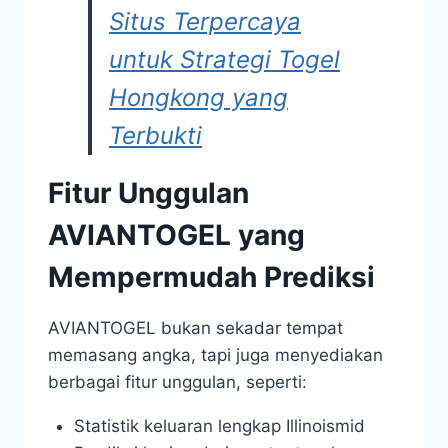
Situs Terpercaya
untuk Strategi Togel
Hongkong yang
Terbukti
Fitur Unggulan
AVIANTOGEL yang
Mempermudah Prediksi
AVIANTOGEL bukan sekadar tempat
memasang angka, tapi juga menyediakan
berbagai fitur unggulan, seperti:
Statistik keluaran lengkap Illinoismid