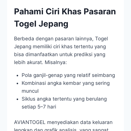
Pahami Ciri Khas Pasaran
Togel Jepang
Berbeda dengan pasaran lainnya, Togel
Jepang memiliki ciri khas tertentu yang
bisa dimanfaatkan untuk prediksi yang
lebih akurat. Misalnya:
Pola ganjil-genap yang relatif seimbang
Kombinasi angka kembar yang sering
muncul
Siklus angka tertentu yang berulang
setiap 5–7 hari
AVIANTOGEL menyediakan data keluaran
lengkap dan grafik analisis, yang sangat