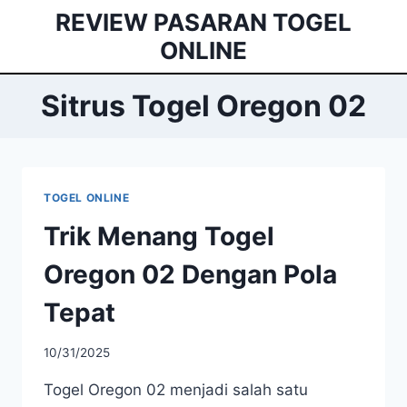
Skip
REVIEW PASARAN TOGEL
to
ONLINE
content
Sitrus Togel Oregon 02
TOGEL ONLINE
Trik Menang Togel
Oregon 02 Dengan Pola
Tepat
10/31/2025
Togel Oregon 02 menjadi salah satu