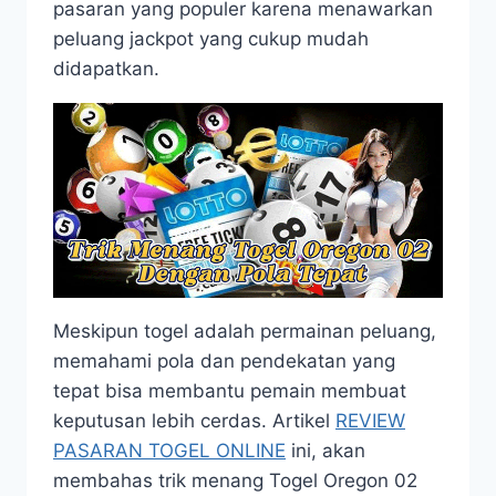
pasaran yang populer karena menawarkan
peluang jackpot yang cukup mudah
didapatkan.
Meskipun togel adalah permainan peluang,
memahami pola dan pendekatan yang
tepat bisa membantu pemain membuat
keputusan lebih cerdas. Artikel
REVIEW
PASARAN TOGEL ONLINE
ini, akan
membahas trik menang Togel Oregon 02