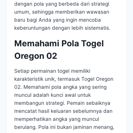
dengan pola yang berbeda dari strategi
umum, sehingga memberikan wawasan
baru bagi Anda yang ingin mencoba
keberuntungan dengan lebih sistematis.
Memahami Pola Togel
Oregon 02
Setiap permainan togel memiliki
karakteristik unik, termasuk Togel Oregon
02. Memahami pola angka yang sering
muncul adalah kunci awal untuk
membangun strategi. Pemain sebaiknya
mencatat hasil keluaran sebelumnya dan
memperhatikan angka yang muncul
berulang. Pola ini bukan jaminan menang,