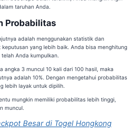
alam taruhan Anda.
 Probabilitas
jutnya adalah menggunakan statistik dan
keputusan yang lebih baik. Anda bisa menghitung
 telah Anda kumpulkan.
angka 3 muncul 10 kali dari 100 hasil, maka
jutnya adalah 10%. Dengan mengetahui probabilitas
lebih layak untuk dipilih.
tu mungkin memiliki probabilitas lebih tinggi,
n muncul.
ackpot Besar di Togel Hongkong