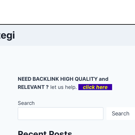
egi
NEED BACKLINK HIGH QUALITY and
RELEVANT ?
let us help.
click here
Search
Search
Recent Posts