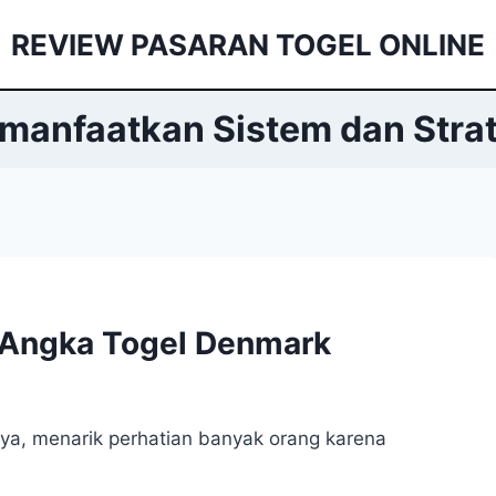
REVIEW PASARAN TOGEL ONLINE
manfaatkan Sistem dan Strat
 Angka Togel Denmark
nya, menarik perhatian banyak orang karena