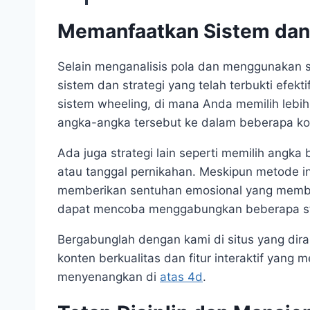
Memanfaatkan Sistem dan 
Selain menganalisis pola dan menggunakan s
sistem dan strategi yang telah terbukti efe
sistem wheeling, di mana Anda memilih lebi
angka-angka tersebut ke dalam beberapa ko
Ada juga strategi lain seperti memilih angka
atau tanggal pernikahan. Meskipun metode ini
memberikan sentuhan emosional yang membu
dapat mencoba menggabungkan beberapa str
Bergabunglah dengan kami di situs yang d
konten berkualitas dan fitur interaktif yan
menyenangkan di
atas 4d
.