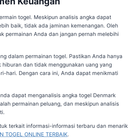
emen Keuangan
bermain togel. Meskipun analisis angka dapat
ih baik, tidak ada jaminan kemenangan. Oleh
tuk permainan Anda dan jangan pernah melebihi
ng dalam permainan togel. Pastikan Anda hanya
 hiburan dan tidak menggunakan uang yang
i-hari. Dengan cara ini, Anda dapat menikmati
Anda dapat menganalisis angka togel Denmark
dalah permainan peluang, dan meskipun analisis
i.
k terkait informasi-informasi terbaru dan menarik
N TOGEL ONLINE TERBAIK
.