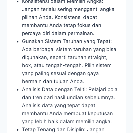
Konsistensi dalam Memilih Angka:
Jangan terlalu sering mengganti angka
pilihan Anda. Konsistensi dapat
membantu Anda tetap fokus dan
percaya diri dalam permainan.
Gunakan Sistem Taruhan yang Tepat:
Ada berbagai sistem taruhan yang bisa
digunakan, seperti taruhan straight,
box, atau tengah-tengah. Pilih sistem
yang paling sesuai dengan gaya
bermain dan tujuan Anda.
Analisis Data dengan Teliti: Pelajari pola
dan tren dari hasil undian sebelumnya.
Analisis data yang tepat dapat
membantu Anda membuat keputusan
yang lebih baik dalam memilih angka.
Tetap Tenang dan Disiplin: Jangan