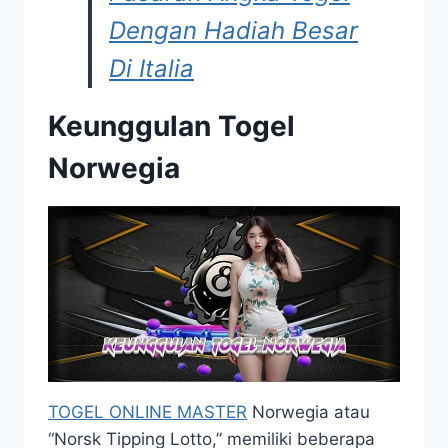
Dengan Hadiah Besar
Di Italia
Keunggulan Togel
Norwegia
TOGEL ONLINE MASTER
Norwegia atau
“Norsk Tipping Lotto,” memiliki beberapa