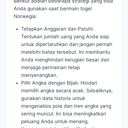
Berikut adalah beberapa strategi yang bisa
Anda gunakan saat bermain togel
Norwegia:
Tetapkan Anggaran dan Patuhi:
Tentukan jumlah uang yang Anda siap
untuk dipertaruhkan dan jangan pernah
melebihi batas tersebut. Ini membantu
Anda menghindari kerugian besar dan
menjaga permainan tetap
menyenangkan.
Pilih Angka dengan Bijak: Hindari
memilih angka secara acak. Sebaliknya,
gunakan data historis untuk
menganalisis pola dan tren angka yang
sering muncul. Ini bisa meningkatkan
peluang Anda untuk menang.