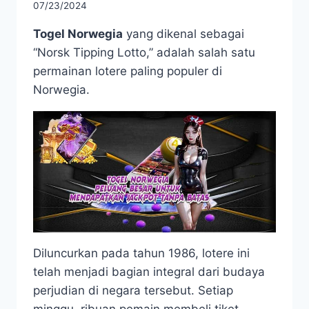
07/23/2024
Togel Norwegia
yang dikenal sebagai
“Norsk Tipping Lotto,” adalah salah satu
permainan lotere paling populer di
Norwegia.
Diluncurkan pada tahun 1986, lotere ini
telah menjadi bagian integral dari budaya
perjudian di negara tersebut. Setiap