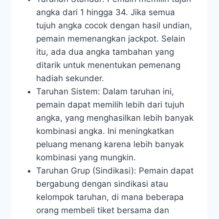
angka dari 1 hingga 34. Jika semua
tujuh angka cocok dengan hasil undian,
pemain memenangkan jackpot. Selain
itu, ada dua angka tambahan yang
ditarik untuk menentukan pemenang
hadiah sekunder.
Taruhan Sistem: Dalam taruhan ini,
pemain dapat memilih lebih dari tujuh
angka, yang menghasilkan lebih banyak
kombinasi angka. Ini meningkatkan
peluang menang karena lebih banyak
kombinasi yang mungkin.
Taruhan Grup (Sindikasi): Pemain dapat
bergabung dengan sindikasi atau
kelompok taruhan, di mana beberapa
orang membeli tiket bersama dan