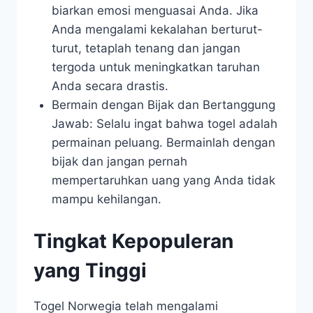
biarkan emosi menguasai Anda. Jika
Anda mengalami kekalahan berturut-
turut, tetaplah tenang dan jangan
tergoda untuk meningkatkan taruhan
Anda secara drastis.
Bermain dengan Bijak dan Bertanggung
Jawab: Selalu ingat bahwa togel adalah
permainan peluang. Bermainlah dengan
bijak dan jangan pernah
mempertaruhkan uang yang Anda tidak
mampu kehilangan.
Tingkat Kepopuleran
yang Tinggi
Togel Norwegia telah mengalami