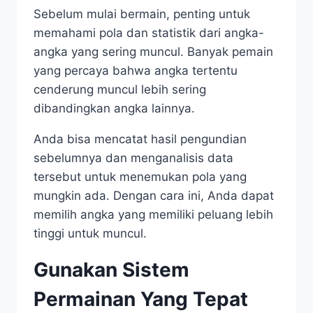
Sebelum mulai bermain, penting untuk
memahami pola dan statistik dari angka-
angka yang sering muncul. Banyak pemain
yang percaya bahwa angka tertentu
cenderung muncul lebih sering
dibandingkan angka lainnya.
Anda bisa mencatat hasil pengundian
sebelumnya dan menganalisis data
tersebut untuk menemukan pola yang
mungkin ada. Dengan cara ini, Anda dapat
memilih angka yang memiliki peluang lebih
tinggi untuk muncul.
Gunakan Sistem
Permainan Yang Tepat