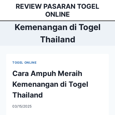
Skip
REVIEW PASARAN TOGEL
to
ONLINE
content
Kemenangan di Togel
Thailand
TOGEL ONLINE
Cara Ampuh Meraih
Kemenangan di Togel
Thailand
03/15/2025