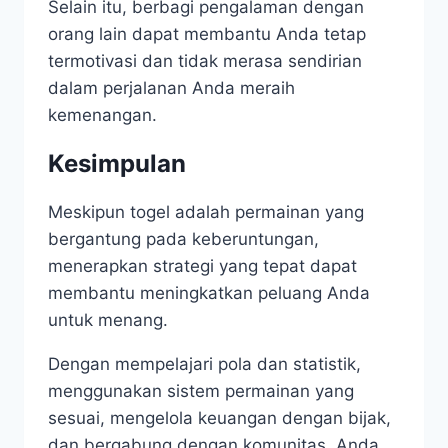
Selain itu, berbagi pengalaman dengan
orang lain dapat membantu Anda tetap
termotivasi dan tidak merasa sendirian
dalam perjalanan Anda meraih
kemenangan.
Kesimpulan
Meskipun togel adalah permainan yang
bergantung pada keberuntungan,
menerapkan strategi yang tepat dapat
membantu meningkatkan peluang Anda
untuk menang.
Dengan mempelajari pola dan statistik,
menggunakan sistem permainan yang
sesuai, mengelola keuangan dengan bijak,
dan bergabung dengan komunitas, Anda