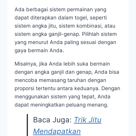
Ada berbagai sistem permainan yang
dapat diterapkan dalam togel, seperti
sistem angka jitu, sistem kombinasi, atau
sistem angka ganjil-genap. Pilihlah sistem
yang menurut Anda paling sesuai dengan
gaya bermain Anda.
Misalnya, jika Anda lebih suka bermain
dengan angka ganjil dan genap, Anda bisa
mencoba memasang taruhan dengan
proporsi tertentu antara keduanya. Dengan
menggunakan sistem yang tepat, Anda
dapat meningkatkan peluang menang.
Baca Juga:
Trik Jitu
Mendapatkan