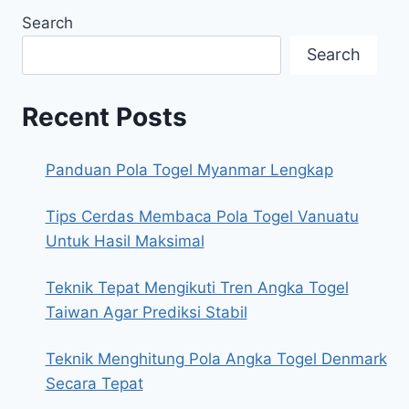
Search
Search
Recent Posts
Panduan Pola Togel Myanmar Lengkap
Tips Cerdas Membaca Pola Togel Vanuatu
Untuk Hasil Maksimal
Teknik Tepat Mengikuti Tren Angka Togel
Taiwan Agar Prediksi Stabil
Teknik Menghitung Pola Angka Togel Denmark
Secara Tepat