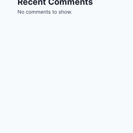
Recent Comments
No comments to show.