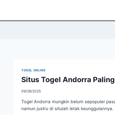
Skip
to
content
TOGEL ONLINE
Situs Togel Andorra Paling
09/28/2025
Togel Andorra mungkin belum sepopuler pasa
namun justru di situlah letak keunggulannya.