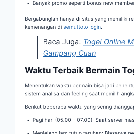
Banyak promo seperti bonus new member,
Bergabunglah hanya di situs yang memiliki re
kemenangan di
semuttoto login
.
Baca Juga:
Togel Online M
Gampang Cuan
Waktu Terbaik Bermain To
Menentukan waktu bermain bisa jadi penent
sistem analisa dan feeling saat memilih angk
Berikut beberapa waktu yang sering diangga
Pagi hari (05.00 – 07.00): Saat server ma
Menjelang jam tutup taruhan: Biasanya pe