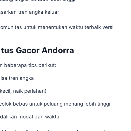
asarkan tren angka keluar
 komunitas untuk menentukan waktu terbaik versi
itus Gacor Andorra
n beberapa tips berikut:
isa tren angka
ecil, naik perlahan)
 colok bebas untuk peluang menang lebih tinggi
dalikan modal dan waktu