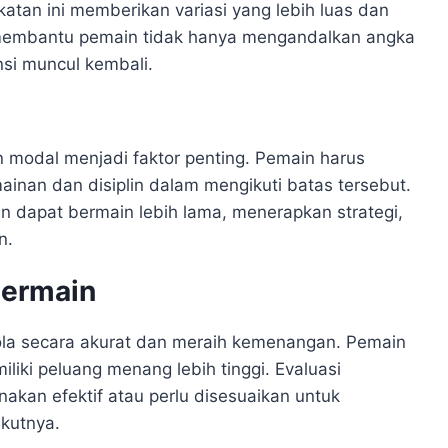
atan ini memberikan variasi yang lebih luas dan
 membantu pemain tidak hanya mengandalkan angka
nsi muncul kembali.
n modal menjadi faktor penting. Pemain harus
inan dan disiplin dalam mengikuti batas tersebut.
n dapat bermain lebih lama, menerapkan strategi,
n.
Bermain
ola secara akurat dan meraih kemenangan. Pemain
liki peluang menang lebih tinggi. Evaluasi
akan efektif atau perlu disesuaikan untuk
ikutnya.