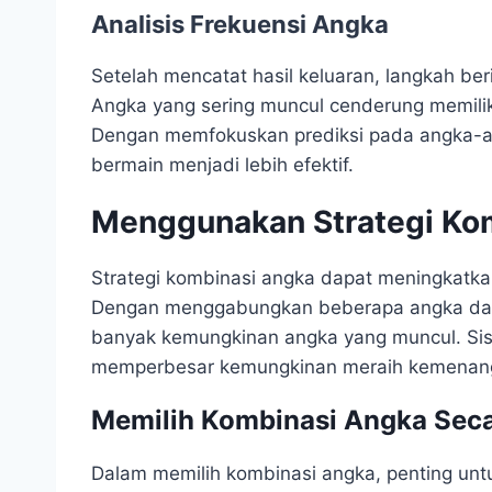
Analisis Frekuensi Angka
Setelah mencatat hasil keluaran, langkah ber
Angka yang sering muncul cenderung memiliki
Dengan memfokuskan prediksi pada angka-an
bermain menjadi lebih efektif.
Menggunakan Strategi Ko
Strategi kombinasi angka dapat meningkatka
Dengan menggabungkan beberapa angka dala
banyak kemungkinan angka yang muncul. Sist
memperbesar kemungkinan meraih kemenang
Memilih Kombinasi Angka Seca
Dalam memilih kombinasi angka, penting un