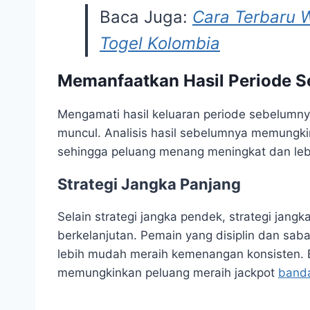
Baca Juga:
Cara Terbaru 
Togel Kolombia
Memanfaatkan Hasil Periode 
Mengamati hasil keluaran periode sebelum
muncul. Analisis hasil sebelumnya memungkin
sehingga peluang menang meningkat dan lebi
Strategi Jangka Panjang
Selain strategi jangka pendek, strategi jan
berkelanjutan. Pemain yang disiplin dan sab
lebih mudah meraih kemenangan konsisten. Ev
memungkinkan peluang meraih jackpot
banda