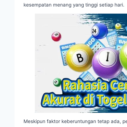
kesempatan menang yang tinggi setiap hari.
Meskipun faktor keberuntungan tetap ada,