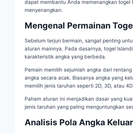
dapat membantu Anda memenangkan togel Isl
menyenangkan.
Mengenal Permainan Togel
Sebelum terjun bermain, sangat penting untu
aturan mainnya. Pada dasarnya, togel Island
karakteristik angka yang berbeda.
Pemain memilih sejumlah angka dari rentang
angka secara acak. Biasanya angka yang kelu
memilih jenis taruhan seperti 2D, 3D, atau 4
Paham aturan ini menjadikan dasar yang kua
jenis taruhan yang paling menguntungkan s
Analisis Pola Angka Kelu