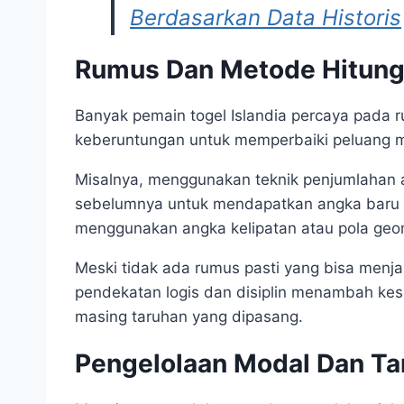
Berdasarkan Data Historis
Rumus Dan Metode Hitung
Banyak pemain togel Islandia percaya pada
keberuntungan untuk memperbaiki peluang 
Misalnya, menggunakan teknik penjumlahan a
sebelumnya untuk mendapatkan angka baru y
menggunakan angka kelipatan atau pola geome
Meski tidak ada rumus pasti yang bisa menj
pendekatan logis dan disiplin menambah ke
masing taruhan yang dipasang.
Pengelolaan Modal Dan Ta