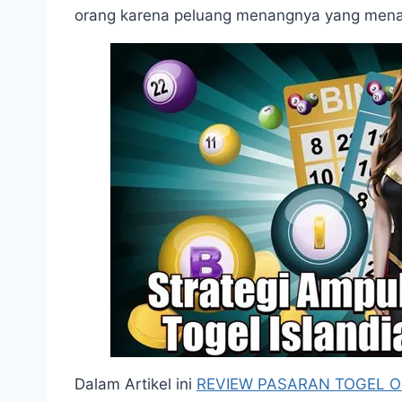
orang karena peluang menangnya yang mena
Dalam Artikel ini
REVIEW PASARAN TOGEL O