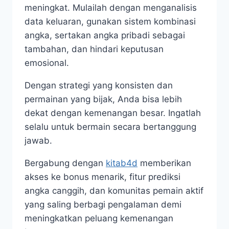
meningkat. Mulailah dengan menganalisis
data keluaran, gunakan sistem kombinasi
angka, sertakan angka pribadi sebagai
tambahan, dan hindari keputusan
emosional.
Dengan strategi yang konsisten dan
permainan yang bijak, Anda bisa lebih
dekat dengan kemenangan besar. Ingatlah
selalu untuk bermain secara bertanggung
jawab.
Bergabung dengan
kitab4d
memberikan
akses ke bonus menarik, fitur prediksi
angka canggih, dan komunitas pemain aktif
yang saling berbagi pengalaman demi
meningkatkan peluang kemenangan