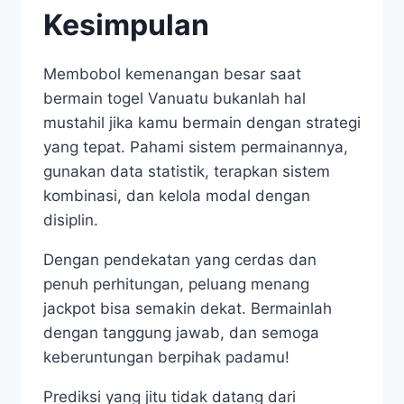
Kesimpulan
Membobol kemenangan besar saat
bermain togel Vanuatu bukanlah hal
mustahil jika kamu bermain dengan strategi
yang tepat. Pahami sistem permainannya,
gunakan data statistik, terapkan sistem
kombinasi, dan kelola modal dengan
disiplin.
Dengan pendekatan yang cerdas dan
penuh perhitungan, peluang menang
jackpot bisa semakin dekat. Bermainlah
dengan tanggung jawab, dan semoga
keberuntungan berpihak padamu!
Prediksi yang jitu tidak datang dari