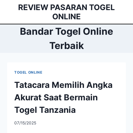
Skip
REVIEW PASARAN TOGEL
to
ONLINE
content
Bandar Togel Online
Terbaik
TOGEL ONLINE
Tatacara Memilih Angka
Akurat Saat Bermain
Togel Tanzania
07/15/2025