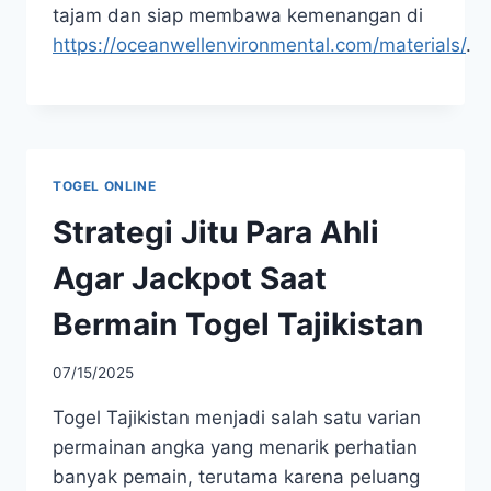
tajam dan siap membawa kemenangan di
https://oceanwellenvironmental.com/materials/
.
TOGEL ONLINE
Strategi Jitu Para Ahli
Agar Jackpot Saat
Bermain Togel Tajikistan
07/15/2025
Togel Tajikistan menjadi salah satu varian
permainan angka yang menarik perhatian
banyak pemain, terutama karena peluang