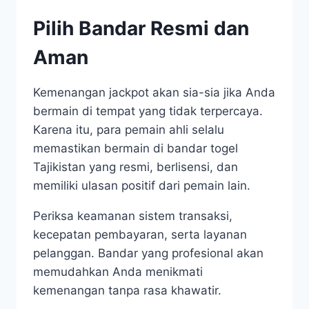
Pilih Bandar Resmi dan
Aman
Kemenangan jackpot akan sia-sia jika Anda
bermain di tempat yang tidak terpercaya.
Karena itu, para pemain ahli selalu
memastikan bermain di bandar togel
Tajikistan yang resmi, berlisensi, dan
memiliki ulasan positif dari pemain lain.
Periksa keamanan sistem transaksi,
kecepatan pembayaran, serta layanan
pelanggan. Bandar yang profesional akan
memudahkan Anda menikmati
kemenangan tanpa rasa khawatir.