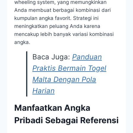
wheeling system, yang memungkinkan
Anda membuat berbagai kombinasi dari
kumpulan angka favorit. Strategi ini
meningkatkan peluang Anda karena
mencakup lebih banyak variasi kombinasi
angka.
Baca Juga:
Panduan
Praktis Bermain Togel
Malta Dengan Pola
Harian
Manfaatkan Angka
Pribadi Sebagai Referensi