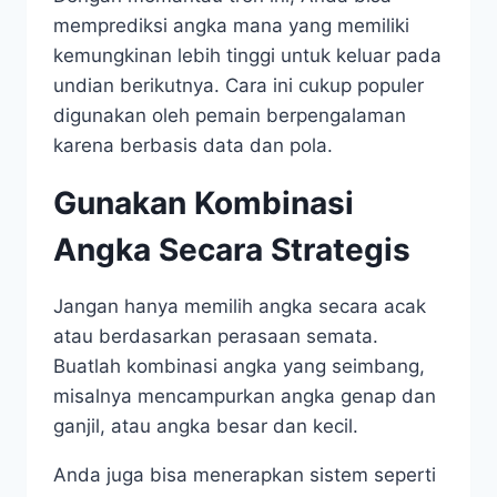
memprediksi angka mana yang memiliki
kemungkinan lebih tinggi untuk keluar pada
undian berikutnya. Cara ini cukup populer
digunakan oleh pemain berpengalaman
karena berbasis data dan pola.
Gunakan Kombinasi
Angka Secara Strategis
Jangan hanya memilih angka secara acak
atau berdasarkan perasaan semata.
Buatlah kombinasi angka yang seimbang,
misalnya mencampurkan angka genap dan
ganjil, atau angka besar dan kecil.
Anda juga bisa menerapkan sistem seperti