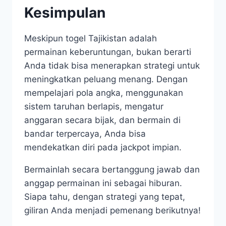
Kesimpulan
Meskipun togel Tajikistan adalah
permainan keberuntungan, bukan berarti
Anda tidak bisa menerapkan strategi untuk
meningkatkan peluang menang. Dengan
mempelajari pola angka, menggunakan
sistem taruhan berlapis, mengatur
anggaran secara bijak, dan bermain di
bandar terpercaya, Anda bisa
mendekatkan diri pada jackpot impian.
Bermainlah secara bertanggung jawab dan
anggap permainan ini sebagai hiburan.
Siapa tahu, dengan strategi yang tepat,
giliran Anda menjadi pemenang berikutnya!