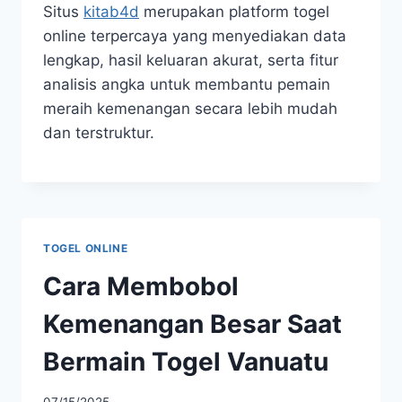
Situs
kitab4d
merupakan platform togel
online terpercaya yang menyediakan data
lengkap, hasil keluaran akurat, serta fitur
analisis angka untuk membantu pemain
meraih kemenangan secara lebih mudah
dan terstruktur.
TOGEL ONLINE
Cara Membobol
Kemenangan Besar Saat
Bermain Togel Vanuatu
07/15/2025