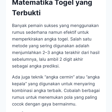
Matematika Togel yang
Terbukti
Banyak pemain sukses yang menggunakan
rumus sederhana namun efektif untuk
memperkirakan angka togel. Salah satu
metode yang sering digunakan adalah
menjumlahkan 2–3 angka terakhir dari hasil
sebelumnya, lalu ambil 2 digit akhir
sebagai angka prediksi.
Ada juga teknik “angka cermin” atau “angka
kepala” yang digunakan untuk menyaring
kombinasi angka terbaik. Cobalah berbagai
rumus untuk menemukan pola yang paling
cocok dengan gaya bermainmu.